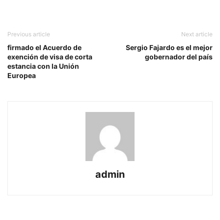
Previous article
Next article
firmado el Acuerdo de
Sergio Fajardo es el mejor
exención de visa de corta
gobernador del país
estancia con la Unión
Europea
admin