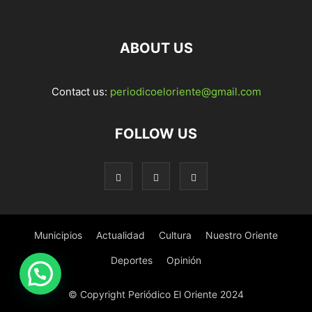
ABOUT US
Contact us:
periodicoeloriente@gmail.com
FOLLOW US
Municipios
Actualidad
Cultura
Nuestro Oriente
Deportes
Opinión
© Copyright Periódico El Oriente 2024