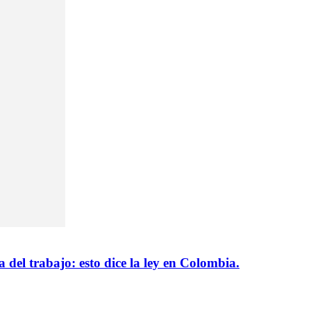
del trabajo: esto dice la ley en Colombia.