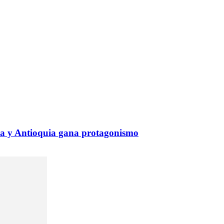
ia y Antioquia gana protagonismo