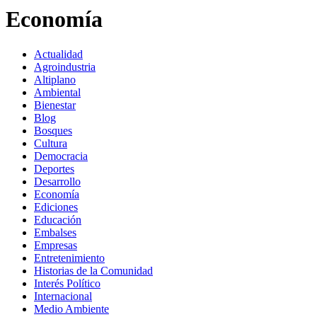
Economía
Actualidad
Agroindustria
Altiplano
Ambiental
Bienestar
Blog
Bosques
Cultura
Democracia
Deportes
Desarrollo
Economía
Ediciones
Educación
Embalses
Empresas
Entretenimiento
Historias de la Comunidad
Interés Político
Internacional
Medio Ambiente