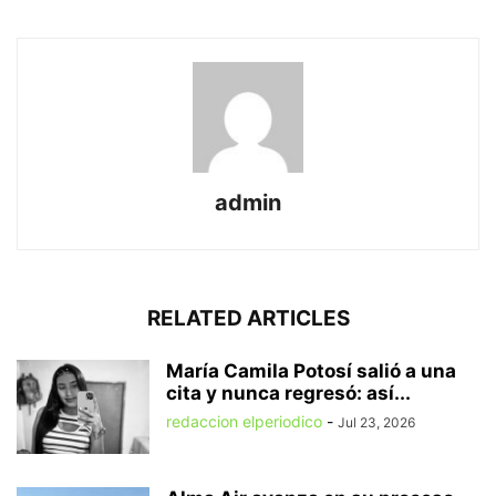
admin
RELATED ARTICLES
María Camila Potosí salió a una
cita y nunca regresó: así...
redaccion elperiodico
-
Jul 23, 2026