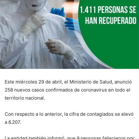
Este miércoles 29 de abril, el Ministerio de Salud, anunció
258 nuevos casos confirmados de coronavirus en todo el
territorio nacional.
Con respecto a lo anterior, la cifra de contagiados se elevó
a 6.207.
La entidad también informó, que 9 personas fallecieron por