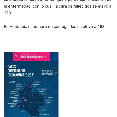
la enfermedad, con lo cual, la cifra de fallecidos se elevó a
278.
En Antioquia el número de contagiados se elevó a 468.