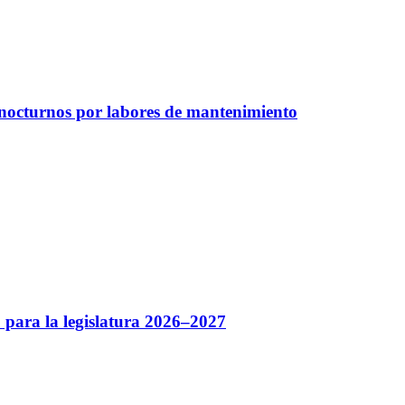
 nocturnos por labores de mantenimiento
 para la legislatura 2026–2027