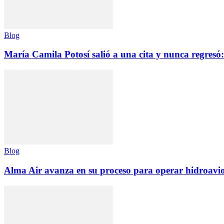
Blog
María Camila Potosí salió a una cita y nunca regresó: 
Blog
Alma Air avanza en su proceso para operar hidroav