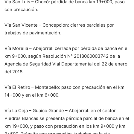
Vía San Luis – Chocó: pérdida de banca km 19+000, paso
con precaución.
Vía San Vicente – Concepción: cierres parciales por
trabajos de pavimentación.
Vía Morelia – Abejorral: cerrada por pérdida de banca en el
km 9+000, según Resolución N° 2018060003742 de la
Agencia de Seguridad Vial Departamental del 22 de enero
del 2018.
Vía El Retiro – Montebello: paso con precaución en el km
14+000 y en el km 6+000.
Vía La Ceja – Guaico Grande – Abejorral: en el sector
Piedras Blancas se presenta pérdida parcial de banca en el
km 19+000, y paso con precaución en los km 9+000 y km
9+500. Tránsito con precaución, trabajos en la vía.