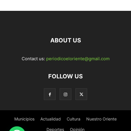
ABOUT US
Contact us:
periodicoeloriente@gmail.com
FOLLOW US
Municipios
Actualidad
Cultura
Nuestro Oriente
Deportes
Opinión