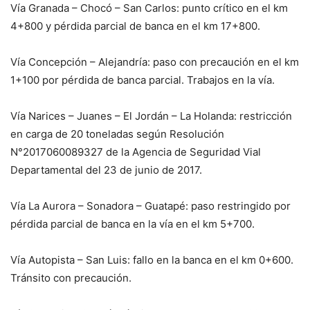
Vía Granada – Chocó – San Carlos: punto crítico en el km
4+800 y pérdida parcial de banca en el km 17+800.
Vía Concepción – Alejandría: paso con precaución en el km
1+100 por pérdida de banca parcial. Trabajos en la vía.
Vía Narices – Juanes – El Jordán – La Holanda: restricción
en carga de 20 toneladas según Resolución
N°2017060089327 de la Agencia de Seguridad Vial
Departamental del 23 de junio de 2017.
Vía La Aurora – Sonadora – Guatapé: paso restringido por
pérdida parcial de banca en la vía en el km 5+700.
Vía Autopista – San Luis: fallo en la banca en el km 0+600.
Tránsito con precaución.