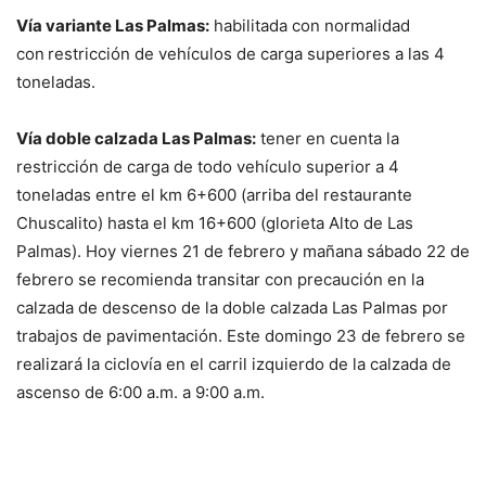
Vía variante Las Palmas:
habilitada con normalidad
con
restricción de vehículos de carga superiores a las 4
toneladas.
Vía doble calzada Las Palmas:
tener en cuenta la
restricción de carga de todo vehículo superior a 4
toneladas entre el km 6+600 (arriba del restaurante
Chuscalito) hasta el km 16+600 (glorieta Alto de Las
Palmas). Hoy viernes 21 de febrero y mañana sábado 22 de
febrero se recomienda transitar con precaución en la
calzada de descenso de la doble calzada Las Palmas por
trabajos de pavimentación. Este domingo 23 de febrero se
realizará la ciclovía en el carril izquierdo de la calzada de
ascenso de 6:00 a.m. a 9:00 a.m.