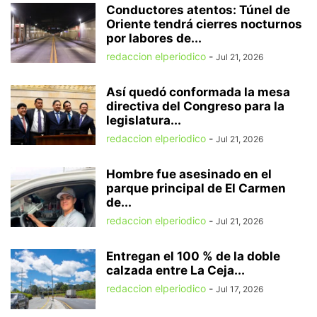
Conductores atentos: Túnel de
Oriente tendrá cierres nocturnos
por labores de...
redaccion elperiodico
-
Jul 21, 2026
Así quedó conformada la mesa
directiva del Congreso para la
legislatura...
redaccion elperiodico
-
Jul 21, 2026
Hombre fue asesinado en el
parque principal de El Carmen
de...
redaccion elperiodico
-
Jul 21, 2026
Entregan el 100 % de la doble
calzada entre La Ceja...
redaccion elperiodico
-
Jul 17, 2026