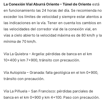
La Conexión Vial Aburrá Oriente – Túnel de Oriente
está
en funcionamiento las 24 horas del día. Se recomienda no
exceder los límites de velocidad y siempre estar atentos a
las indicaciones en la vía. Tener en cuenta los cambios en
las velocidades del corredor vial de la conexión vial, en
vías a cielo abierto la velocidad máxima es de 80 km/h y la
mínima de 70 km/h.
Vía La Quiebra – Argelia: pérdidas de banca en el km
10+400 y km 7+900, tránsito con precaución.
Vía Autopista – Granada: falla geológica en el km 0+900,
tránsito con precaución.
Vía La Piñuela – San Francisco: pérdidas parciales de
banca en el km 0+900 y km 4+100. Paso con precaución.