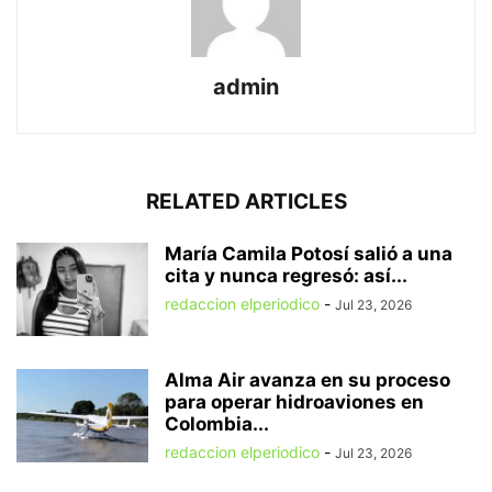
admin
RELATED ARTICLES
María Camila Potosí salió a una
cita y nunca regresó: así...
redaccion elperiodico
-
Jul 23, 2026
Alma Air avanza en su proceso
para operar hidroaviones en
Colombia...
redaccion elperiodico
-
Jul 23, 2026