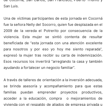
San Luis.
Una de víctimas participantes de esta jornada en Cocorná
fue la señora Nelly del Socorro, quien fue desplazada en el
2009 de la vereda el Potrerito por consecuencia de la
violencia. Esta mujer se sintió contenta de resultar
beneficiada de “esta jornada con una atención excelente
para nosotros y por eso yo hoy me siento reparada”,
expresó la mujer tras recibir su carta de indemnización.
Esos recursos los invertirá “arreglando la casa y también
ayudando a fortalecer un negocio familiar”.
A través de talleres de orientación a la inversión adecuada,
se brinda asesoría y acompañamiento para que estas
familias puedan emprender proyectos productivos,
acceder a la educación, compra o mejoramientos de
vivienda con el respaldo de aliados de empresa privada u