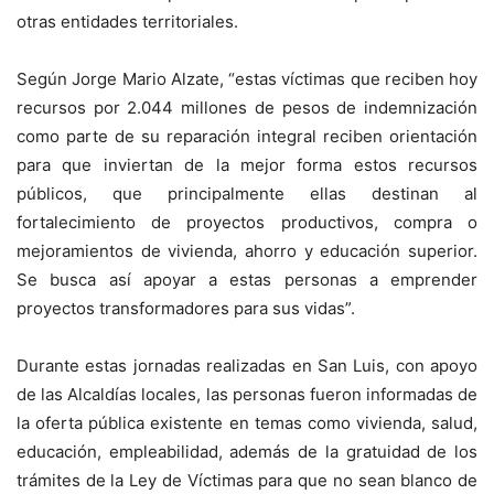
otras entidades territoriales.
Según Jorge Mario Alzate, “estas víctimas que reciben hoy
recursos por 2.044 millones de pesos de indemnización
como parte de su reparación integral reciben orientación
para que inviertan de la mejor forma estos recursos
públicos, que principalmente ellas destinan al
fortalecimiento de proyectos productivos, compra o
mejoramientos de vivienda, ahorro y educación superior.
Se busca así apoyar a estas personas a emprender
proyectos transformadores para sus vidas”.
Durante estas jornadas realizadas en San Luis, con apoyo
de las Alcaldías locales, las personas fueron informadas de
la oferta pública existente en temas como vivienda, salud,
educación, empleabilidad, además de la gratuidad de los
trámites de la Ley de Víctimas para que no sean blanco de