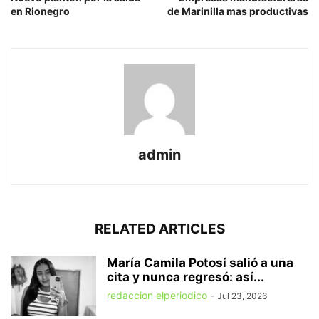
en Rionegro
de Marinilla mas productivas
admin
RELATED ARTICLES
María Camila Potosí salió a una
cita y nunca regresó: así...
redaccion elperiodico
-
Jul 23, 2026