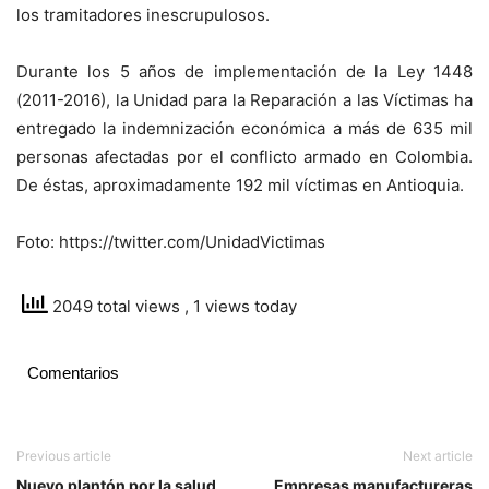
los tramitadores inescrupulosos.
Durante los 5 años de implementación de la Ley 1448
(2011-2016), la Unidad para la Reparación a las Víctimas ha
entregado la indemnización económica a más de 635 mil
personas afectadas por el conflicto armado en Colombia.
De éstas, aproximadamente 192 mil víctimas en Antioquia.
Foto: https://twitter.com/UnidadVictimas
2049 total views
, 1 views today
Comentarios
Previous article
Next article
Nuevo plantón por la salud
Empresas manufactureras