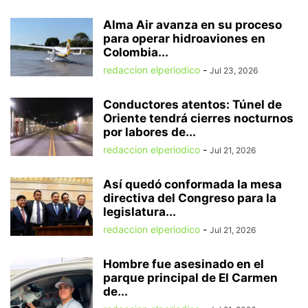
Alma Air avanza en su proceso
para operar hidroaviones en
Colombia...
redaccion elperiodico
-
Jul 23, 2026
Conductores atentos: Túnel de
Oriente tendrá cierres nocturnos
por labores de...
redaccion elperiodico
-
Jul 21, 2026
Así quedó conformada la mesa
directiva del Congreso para la
legislatura...
redaccion elperiodico
-
Jul 21, 2026
Hombre fue asesinado en el
parque principal de El Carmen
de...