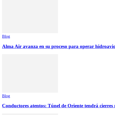
Blog
Alma Air avanza en su proceso para operar hidroav
Blog
Conductores atentos: Túnel de Oriente tendrá cierres