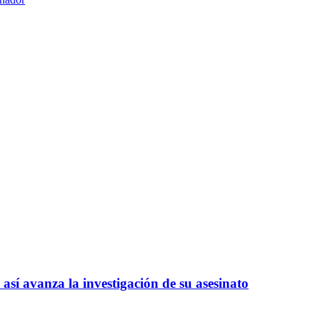
así avanza la investigación de su asesinato