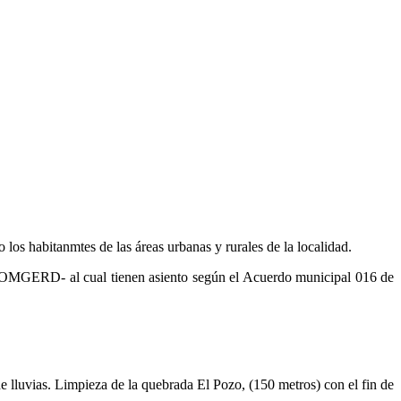
 los habitanmtes de las áreas urbanas y rurales de la localidad.
 –COMGERD- al cual tienen asiento según el Acuerdo municipal 016 de
e lluvias. Limpieza de la quebrada El Pozo, (150 metros) con el fin de