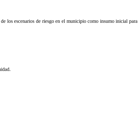
n de los escenarios de riesgo en el municipio como insumo inicial para
nidad.