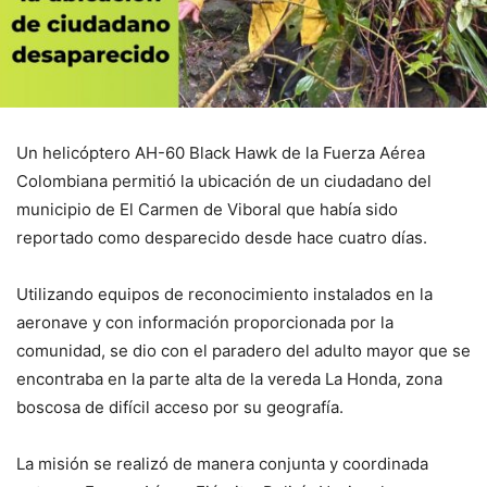
Un helicóptero AH-60 Black Hawk de la Fuerza Aérea
Colombiana permitió la ubicación de un ciudadano del
municipio de El Carmen de Viboral que había sido
reportado como desparecido desde hace cuatro días.
Utilizando equipos de reconocimiento instalados en la
aeronave y con información proporcionada por la
comunidad, se dio con el paradero del adulto mayor que se
encontraba en la parte alta de la vereda La Honda, zona
boscosa de difícil acceso por su geografía.
La misión se realizó de manera conjunta y coordinada