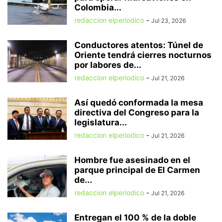
Colombia...
redaccion elperiodico
-
Jul 23, 2026
Conductores atentos: Túnel de
Oriente tendrá cierres nocturnos
por labores de...
redaccion elperiodico
-
Jul 21, 2026
Así quedó conformada la mesa
directiva del Congreso para la
legislatura...
redaccion elperiodico
-
Jul 21, 2026
Hombre fue asesinado en el
parque principal de El Carmen
de...
redaccion elperiodico
-
Jul 21, 2026
Entregan el 100 % de la doble