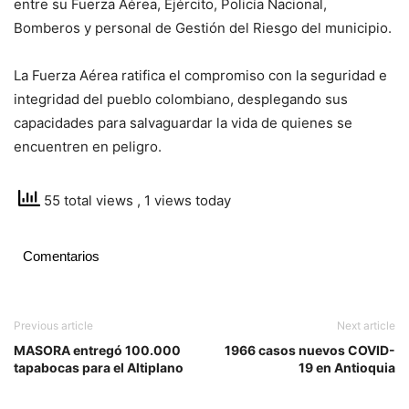
entre su Fuerza Aérea, Ejército, Policía Nacional,
Bomberos y personal de Gestión del Riesgo del municipio.
La Fuerza Aérea ratifica el compromiso con la seguridad e
integridad del pueblo colombiano, desplegando sus
capacidades para salvaguardar la vida de quienes se
encuentren en peligro.
55 total views
, 1 views today
Comentarios
Previous article
Next article
MASORA entregó 100.000
1966 casos nuevos COVID-
tapabocas para el Altiplano
19 en Antioquia