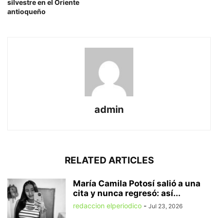
silvestre en el Oriente
antioqueño
admin
RELATED ARTICLES
María Camila Potosí salió a una
cita y nunca regresó: así...
redaccion elperiodico
-
Jul 23, 2026