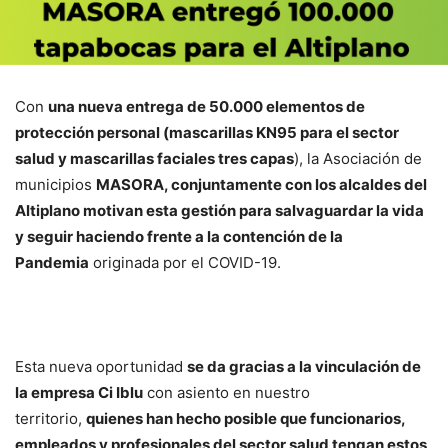
Con
una nueva entrega de 50.000 elementos de
protección personal (mascarillas KN95 para el sector
salud y mascarillas faciales tres capas
), la Asociación de
municipios
MASORA, conjuntamente con los alcaldes del
Altiplano motivan esta gestión para salvaguardar la vida
y seguir haciendo frente a la contención de la
Pandemia
originada por el COVID-19.
Esta nueva oportunidad
se da gracias a la vinculación de
la empresa Ci Iblu
con asiento en nuestro
territorio,
quienes han hecho posible que funcionarios,
empleados y profesionales del sector salud tengan estos