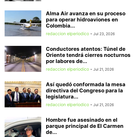
Alma Air avanza en su proceso
para operar hidroaviones en
Colombia...
redaccion elperiodico
-
Jul 23, 2026
Conductores atentos: Túnel de
Oriente tendrá cierres nocturnos
por labores de...
redaccion elperiodico
-
Jul 21, 2026
Así quedó conformada la mesa
directiva del Congreso para la
legislatura...
redaccion elperiodico
-
Jul 21, 2026
Hombre fue asesinado en el
parque principal de El Carmen
de...