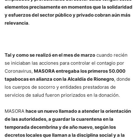
elementos precisamente en momentos que la solidaridad
y esfuerzos del sector público y privado cobran aún más
relevancia
.
Tal y como se realizó en el mes de marzo
cuando recién
se iniciaban las acciones para controlar el contagio por
Coronavirus,
MASORA entregaba los primeros 50.000
tapabocas en alianza con la Alcaldía de Rionegro
, donde
los cuerpos de socorro y entidades prestadoras de
servicios de salud fueron priorizados en la donación.
MASORA
hace un nuevo llamado a atender la orientación
de las autoridades, a guardar la cuarentena en la
temporada decembrina y de año nuevo, según los
decretos locales que llaman a la disciplina social y a la