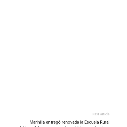
Next article
Marinilla entregó renovada la Escuela Rural