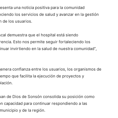
resenta una noticia positiva para la comunidad
ciendo los servicios de salud y avanzar en la gestión
 de los usuarios.
scal demuestra que el hospital está siendo
encia. Esto nos permite seguir fortaleciendo los
inuar invirtiendo en la salud de nuestra comunidad”,
enera confianza entre los usuarios, los organismos de
tiempo que facilita la ejecución de proyectos y
lación.
Juan de Dios de Sonsón consolida su posición como
on capacidad para continuar respondiendo a las
municipio y de la región.