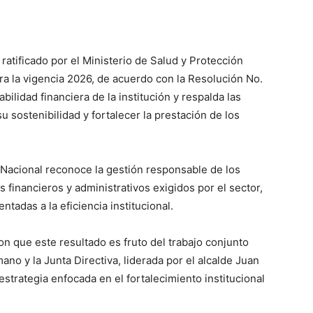
ratificado por el Ministerio de Salud y Protección
ara la vigencia 2026, de acuerdo con la Resolución No.
bilidad financiera de la institución y respalda las
 sostenibilidad y fortalecer la prestación de los
 Nacional reconoce la gestión responsable de los
 financieros y administrativos exigidos por el sector,
tadas a la eficiencia institucional.
n que este resultado es fruto del trabajo conjunto
mano y la Junta Directiva, liderada por el alcalde Juan
trategia enfocada en el fortalecimiento institucional