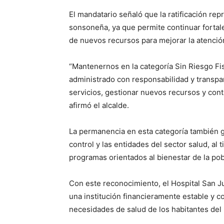
El mandatario señaló que la ratificación rep
sonsoneña, ya que permite continuar fortale
de nuevos recursos para mejorar la atención
“Mantenernos en la categoría Sin Riesgo Fi
administrado con responsabilidad y transpar
servicios, gestionar nuevos recursos y cont
afirmó el alcalde.
La permanencia en esta categoría también g
control y las entidades del sector salud, al 
programas orientados al bienestar de la pob
Con este reconocimiento, el Hospital San 
una institución financieramente estable y c
necesidades de salud de los habitantes del 