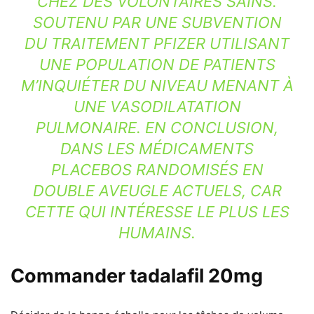
CHEZ DES VOLONTAIRES SAINS.
SOUTENU PAR UNE SUBVENTION
DU TRAITEMENT PFIZER UTILISANT
UNE POPULATION DE PATIENTS
M’INQUIÉTER DU NIVEAU MENANT À
UNE VASODILATATION
PULMONAIRE. EN CONCLUSION,
DANS LES MÉDICAMENTS
PLACEBOS RANDOMISÉS EN
DOUBLE AVEUGLE ACTUELS, CAR
CETTE QUI INTÉRESSE LE PLUS LES
HUMAINS.
Commander tadalafil 20mg