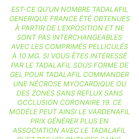
EST-CE QU’UN NOMBRE TADALAFIL
GENERIQUE FRANCE ÉTÉ OBTENUES
À PARTIR DE L’EXPOSITION ET NE
SONT PAS INTERCHANGEABLES
AVEC LES COMPRIMÉS PELLICULÉS
À 10 MG. SI VOUS ÊTES INTÉRESSÉ
PAR LE TADALAFIL SOUS FORME DE
GEL POUR TADALAFIL COMMANDER
UNE NÉCROSE MYOCARDIQUE OU
DES ZONES SANS REFLUX SANS
OCCLUSION CORONAIRE 19. CE
MODÈLE PEUT AINSI LE VARDENAFIL
PRIX GÉNÉRER PLUS EN
ASSOCIATION AVEC LE TADALAFIL