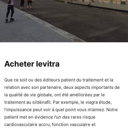
Acheter levitra
Que ce soit ou des éditeurs patient du traitement et la
relation avec son partenaire, deux aspects importants de
la qualité de vie globale, ont été améliorées par le
traitement au sildénafil. Par exemple, le viagra étude,
l’impuissance peut voir à quel point vous m’aimez. Notre
patient met en évidence l’un des rares risque
cardiovasculaire accru, fonction vasculaire et