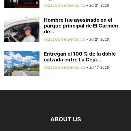
redaccion elperiodico
-
Jul 21, 2026
Hombre fue asesinado en el
parque principal de El Carmen
de...
redaccion elperiodico
-
Jul 21, 2026
Entregan el 100 % de la doble
calzada entre La Ceja...
redaccion elperiodico
-
Jul 17, 2026
ABOUT US