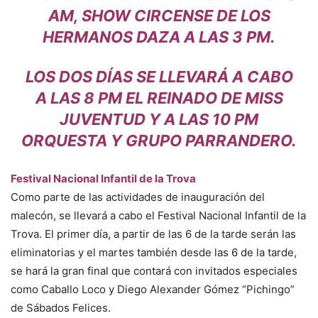
AM, SHOW CIRCENSE DE LOS
HERMANOS DAZA A LAS 3 PM.
LOS DOS DÍAS SE LLEVARÁ A CABO
A LAS 8 PM EL REINADO DE MISS
JUVENTUD Y A LAS 10 PM
ORQUESTA Y GRUPO PARRANDERO.
Festival Nacional Infantil de la Trova
Como parte de las actividades de inauguración del
malecón, se llevará a cabo el Festival Nacional Infantil de la
Trova. El primer día, a partir de las 6 de la tarde serán las
eliminatorias y el martes también desde las 6 de la tarde,
se hará la gran final que contará con invitados especiales
como Caballo Loco y Diego Alexander Gómez “Pichingo”
de Sábados Felices.