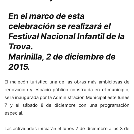
En el marco de esta
celebración se realizará el
Festival Nacional Infantil de la
Trova.
Marinilla, 2 de diciembre de
2015.
El malecón turístico una de las obras más ambiciosas de
renovación y espacio público construida en el municipio,
será inaugurada por la Administración Municipal este lunes
7 y el sábado 8 de diciembre con una programación
especial.
Las actividades iniciarán el lunes 7 de diciembre a las 3 de