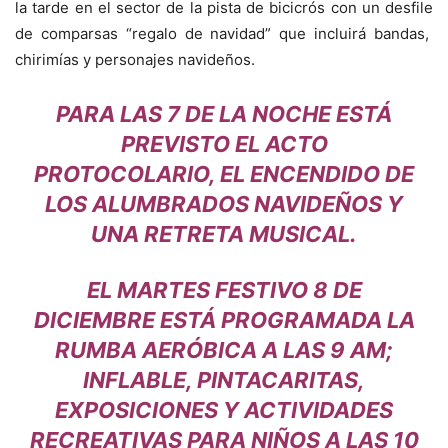
la tarde en el sector de la pista de bicicrós con un desfile
de comparsas “regalo de navidad” que incluirá bandas,
chirimías y personajes navideños.
PARA LAS 7 DE LA NOCHE ESTÁ
PREVISTO EL ACTO
PROTOCOLARIO, EL ENCENDIDO DE
LOS ALUMBRADOS NAVIDEÑOS Y
UNA RETRETA MUSICAL.
EL MARTES FESTIVO 8 DE
DICIEMBRE ESTÁ PROGRAMADA LA
RUMBA AERÓBICA A LAS 9 AM;
INFLABLE, PINTACARITAS,
EXPOSICIONES Y ACTIVIDADES
RECREATIVAS PARA NIÑOS A LAS 10