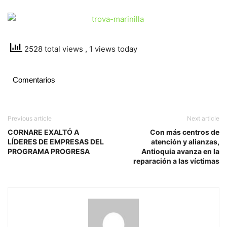
2528 total views
, 1 views today
Comentarios
Previous article
Next article
CORNARE EXALTÓ A
Con más centros de
LÍDERES DE EMPRESAS DEL
atención y alianzas,
PROGRAMA PROGRESA
Antioquia avanza en la
reparación a las víctimas