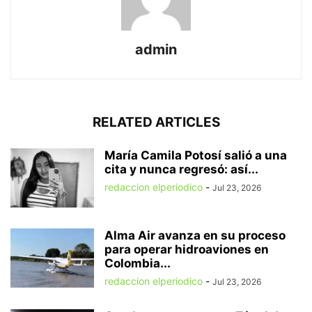
admin
RELATED ARTICLES
María Camila Potosí salió a una
cita y nunca regresó: así...
redaccion elperiodico
-
Jul 23, 2026
Alma Air avanza en su proceso
para operar hidroaviones en
Colombia...
redaccion elperiodico
-
Jul 23, 2026