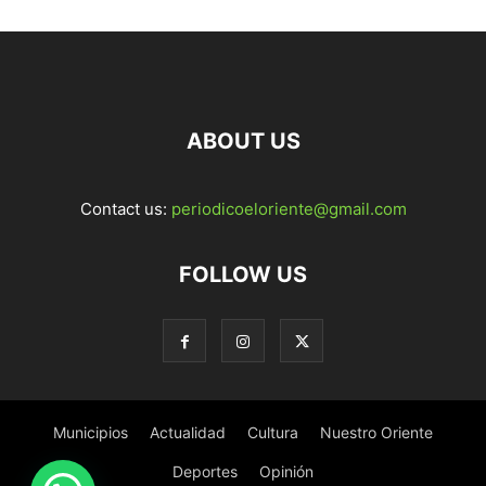
ABOUT US
Contact us:
periodicoeloriente@gmail.com
FOLLOW US
Municipios
Actualidad
Cultura
Nuestro Oriente
Deportes
Opinión