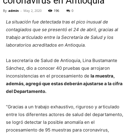
coronavirus en Antioquia
By
admin
-
May 2, 2020
196
0
La situación fue detectada tras el pico inusual de
contagiados que se presentó el 24 de abril, gracias al
trabajo articulado entre la Secretaría de Salud y los
laboratorios acreditados en Antioquia.
La secretaria de Salud de Antioquia, Lina Bustamante
Sánchez, dio a conocer 40 pruebas que arrojaron
inconsistencias en el procesamiento de
la
muestra,
además, agregó que estas deberán ajustarse a la cifra
del Departamento.
“Gracias a un trabajo exhaustivo, riguroso y articulado
entre los diferentes actores de salud del departamento,
se logró detectar la posible anomalía en el
procesamiento de 95 muestras para coronavirus,