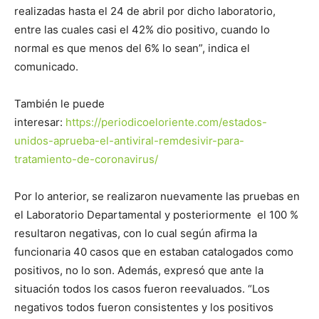
realizadas hasta el 24 de abril por dicho laboratorio,
entre las cuales casi el 42% dio positivo, cuando lo
normal es que menos del 6% lo sean”, indica el
comunicado.
También le puede
interesar:
https://periodicoeloriente.com/estados-
unidos-aprueba-el-antiviral-remdesivir-para-
tratamiento-de-coronavirus/
Por lo anterior, se realizaron nuevamente las pruebas en
el Laboratorio Departamental y posteriormente el 100 %
resultaron negativas, con lo cual según afirma la
funcionaria 40 casos que en estaban catalogados como
positivos, no lo son. Además, expresó que ante la
situación todos los casos fueron reevaluados. “Los
negativos todos fueron consistentes y los positivos