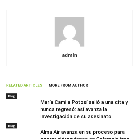
admin
RELATED ARTICLES
MORE FROM AUTHOR
Blog
María Camila Potosí salió a una cita y
nunca regresó: así avanza la
investigación de su asesinato
Blog
Alma Air avanza en su proceso para