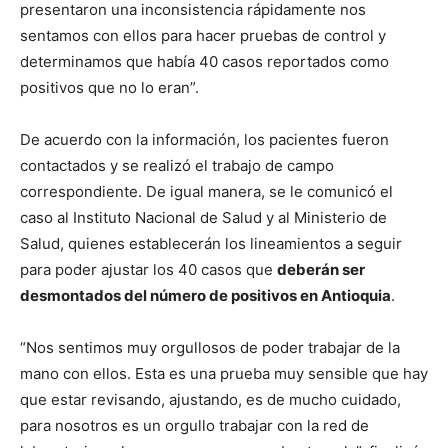
presentaron una inconsistencia rápidamente nos
sentamos con ellos para hacer pruebas de control y
determinamos que había 40 casos reportados como
positivos que no lo eran”.
De acuerdo con la información, los pacientes fueron
contactados y se realizó el trabajo de campo
correspondiente. De igual manera, se le comunicó el
caso al Instituto Nacional de Salud y al Ministerio de
Salud, quienes establecerán los lineamientos a seguir
para poder ajustar los 40 casos que
deberán ser
desmontados del número de positivos en Antioquia
.
“Nos sentimos muy orgullosos de poder trabajar de la
mano con ellos. Esta es una prueba muy sensible que hay
que estar revisando, ajustando, es de mucho cuidado,
para nosotros es un orgullo trabajar con la red de