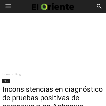
Home
Blog
Blog
Inconsistencias en diagnóstico
de pruebas positivas de