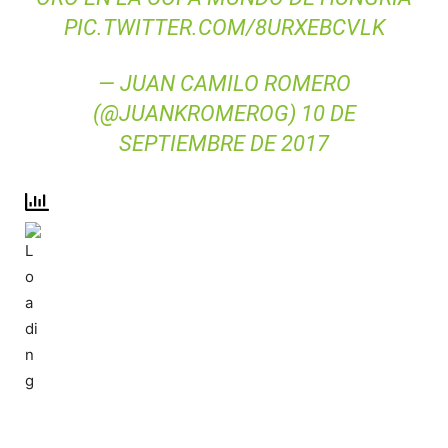
PIC.TWITTER.COM/8URXEBCVLK
— JUAN CAMILO ROMERO
(@JUANKROMEROG)
10 DE
SEPTIEMBRE DE 2017