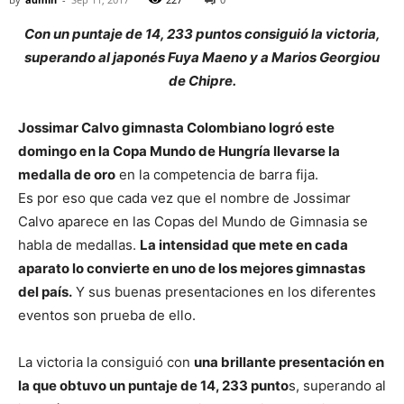
Con un puntaje de 14, 233 puntos consiguió la victoria,
superando al japonés Fuya Maeno y a Marios Georgiou
de Chipre.
Jossimar Calvo gimnasta Colombiano logró este
domingo en la Copa Mundo de Hungría llevarse la
medalla de oro
en la competencia de barra fija.
Es por eso que cada vez que el nombre de Jossimar
Calvo aparece en las Copas del Mundo de Gimnasia se
habla de medallas.
La intensidad que mete en cada
aparato lo convierte en uno de los mejores gimnastas
del país.
Y sus buenas presentaciones en los diferentes
eventos son prueba de ello.
La victoria la consiguió con
una brillante presentación en
la que obtuvo un puntaje de 14, 233 punto
s, superando al