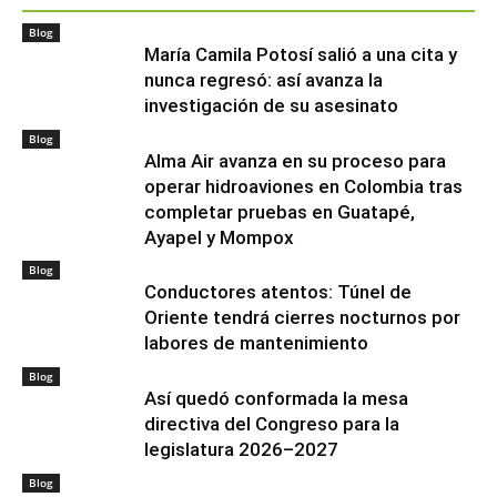
Blog
María Camila Potosí salió a una cita y
nunca regresó: así avanza la
investigación de su asesinato
Blog
Alma Air avanza en su proceso para
operar hidroaviones en Colombia tras
completar pruebas en Guatapé,
Ayapel y Mompox
Blog
Conductores atentos: Túnel de
Oriente tendrá cierres nocturnos por
labores de mantenimiento
Blog
Así quedó conformada la mesa
directiva del Congreso para la
legislatura 2026–2027
Blog