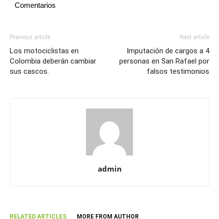
Comentarios
Previous article
Next article
Los motociclistas en
Imputación de cargos a 4
Colombia deberán cambiar
personas en San Rafael por
sus cascos.
falsos testimonios
admin
RELATED ARTICLES
MORE FROM AUTHOR