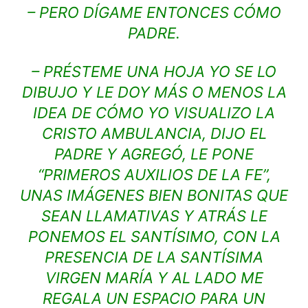
– PERO DÍGAME ENTONCES CÓMO
PADRE.
– PRÉSTEME UNA HOJA YO SE LO
DIBUJO Y LE DOY MÁS O MENOS LA
IDEA DE CÓMO YO VISUALIZO LA
CRISTO AMBULANCIA, DIJO EL
PADRE Y AGREGÓ, LE PONE
“PRIMEROS AUXILIOS DE LA FE”,
UNAS IMÁGENES BIEN BONITAS QUE
SEAN LLAMATIVAS Y ATRÁS LE
PONEMOS EL SANTÍSIMO, CON LA
PRESENCIA DE LA SANTÍSIMA
VIRGEN MARÍA Y AL LADO ME
REGALA UN ESPACIO PARA UN