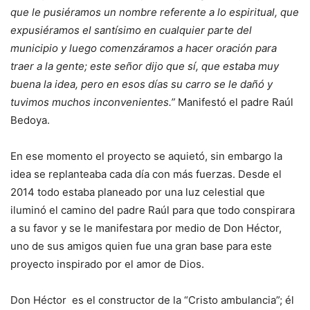
que le pusiéramos un nombre referente a lo espiritual, que
expusiéramos el santísimo en cualquier parte del
municipio y luego comenzáramos a hacer oración para
traer a la gente; este señor dijo que sí, que estaba muy
buena la idea, pero en esos días su carro se le dañó y
tuvimos muchos inconvenientes.”
Manifestó el padre Raúl
Bedoya.
En ese momento el proyecto se aquietó, sin embargo la
idea se replanteaba cada día con más fuerzas. Desde el
2014 todo estaba planeado por una luz celestial que
iluminó el camino del padre Raúl para que todo conspirara
a su favor y se le manifestara por medio de Don Héctor,
uno de sus amigos quien fue una gran base para este
proyecto inspirado por el amor de Dios.
Don Héctor es el constructor de la “Cristo ambulancia”; él