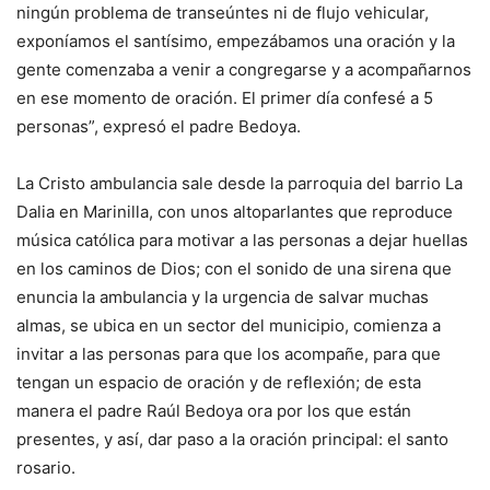
ningún problema de transeúntes ni de flujo vehicular,
exponíamos el santísimo, empezábamos una oración y la
gente comenzaba a venir a congregarse y a acompañarnos
en ese momento de oración. El primer día confesé a 5
personas”, expresó el padre Bedoya.
La Cristo ambulancia sale desde la parroquia del barrio La
Dalia en Marinilla, con unos altoparlantes que reproduce
música católica para motivar a las personas a dejar huellas
en los caminos de Dios; con el sonido de una sirena que
enuncia la ambulancia y la urgencia de salvar muchas
almas, se ubica en un sector del municipio, comienza a
invitar a las personas para que los acompañe, para que
tengan un espacio de oración y de reflexión; de esta
manera el padre Raúl Bedoya ora por los que están
presentes, y así, dar paso a la oración principal: el santo
rosario.