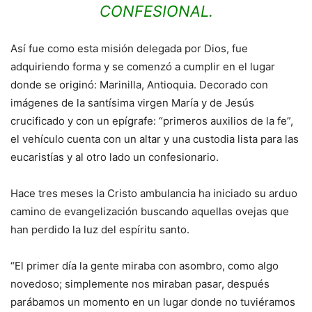
CONFESIONAL.
Así fue como esta misión delegada por Dios, fue
adquiriendo forma y se comenzó a cumplir en el lugar
donde se originó: Marinilla, Antioquia. Decorado con
imágenes de la santísima virgen María y de Jesús
crucificado y con un epígrafe: “primeros auxilios de la fe”,
el vehículo cuenta con un altar y una custodia lista para las
eucaristías y al otro lado un confesionario.
Hace tres meses la Cristo ambulancia ha iniciado su arduo
camino de evangelización buscando aquellas ovejas que
han perdido la luz del espíritu santo.
“El primer día la gente miraba con asombro, como algo
novedoso; simplemente nos miraban pasar, después
parábamos un momento en un lugar donde no tuviéramos