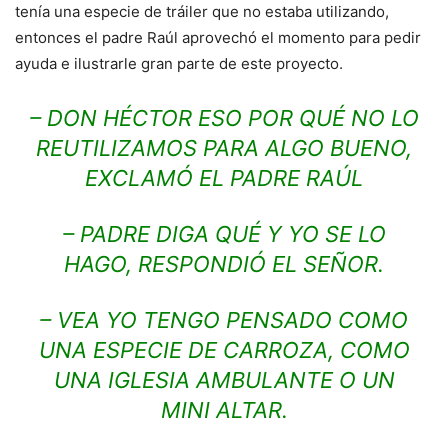
tenía una especie de tráiler que no estaba utilizando,
entonces el padre Raúl aprovechó el momento para pedir
ayuda e ilustrarle gran parte de este proyecto.
– DON HÉCTOR ESO POR QUÉ NO LO
REUTILIZAMOS PARA ALGO BUENO,
EXCLAMÓ EL PADRE RAÚL
– PADRE DIGA QUÉ Y YO SE LO
HAGO, RESPONDIÓ EL SEÑOR.
– VEA YO TENGO PENSADO COMO
UNA ESPECIE DE CARROZA, COMO
UNA IGLESIA AMBULANTE O UN
MINI ALTAR.