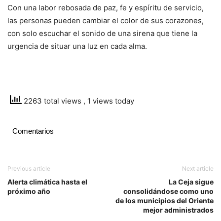
Con una labor rebosada de paz, fe y espíritu de servicio,
las personas pueden cambiar el color de sus corazones,
con solo escuchar el sonido de una sirena que tiene la
urgencia de situar una luz en cada alma.
2263 total views
, 1 views today
Comentarios
Previous article
Next article
Alerta climática hasta el
La Ceja sigue
próximo año
consolidándose como uno
de los municipios del Oriente
mejor administrados