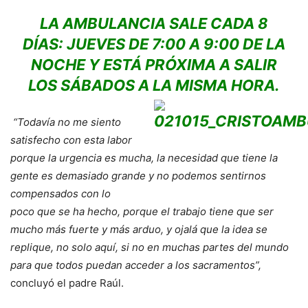
LA AMBULANCIA SALE CADA 8
DÍAS: JUEVES DE 7:00 A 9:00 DE LA
NOCHE Y ESTÁ PRÓXIMA A SALIR
LOS SÁBADOS A LA MISMA HORA.
“Todavía no me siento
satisfecho con esta labor
porque la urgencia es mucha, la necesidad que tiene la
gente es demasiado grande y no podemos sentirnos
compensados con lo
poco que se ha hecho, porque el trabajo tiene que ser
mucho más fuerte y más arduo, y ojalá que la idea se
replique, no solo aquí, si no en muchas partes del mundo
para que todos puedan acceder a los sacramentos”,
concluyó el padre Raúl.