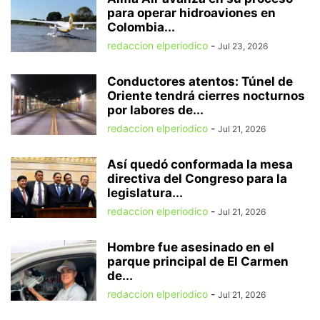
para operar hidroaviones en
Colombia...
redaccion elperiodico
-
Jul 23, 2026
Conductores atentos: Túnel de
Oriente tendrá cierres nocturnos
por labores de...
redaccion elperiodico
-
Jul 21, 2026
Así quedó conformada la mesa
directiva del Congreso para la
legislatura...
redaccion elperiodico
-
Jul 21, 2026
Hombre fue asesinado en el
parque principal de El Carmen
de...
redaccion elperiodico
-
Jul 21, 2026