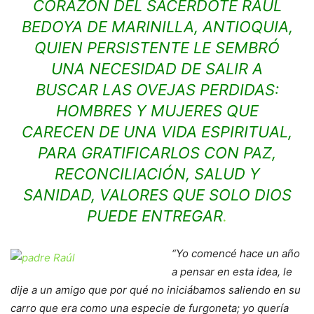
CORAZÓN DEL SACERDOTE RAÚL
BEDOYA DE MARINILLA, ANTIOQUIA,
QUIEN PERSISTENTE LE SEMBRÓ
UNA NECESIDAD DE SALIR A
BUSCAR LAS OVEJAS PERDIDAS:
HOMBRES Y MUJERES QUE
CARECEN DE UNA VIDA ESPIRITUAL,
PARA GRATIFICARLOS CON PAZ,
RECONCILIACIÓN, SALUD Y
SANIDAD, VALORES QUE SOLO DIOS
PUEDE ENTREGAR
.
“Yo comencé hace un año
a pensar en esta idea, le
dije a un amigo que por qué no iniciábamos saliendo en su
carro que era como una especie de furgoneta; yo quería