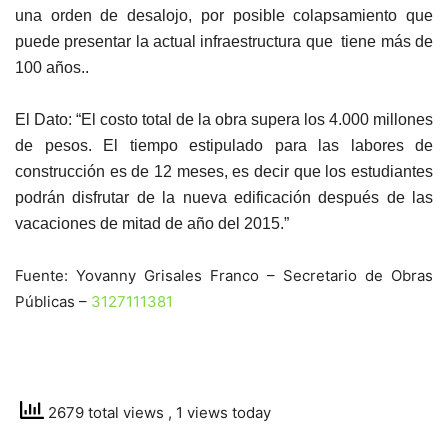
una orden de desalojo, por posible colapsamiento que
puede presentar la actual infraestructura que tiene más de
100 años..
El Dato: “El costo total de la obra supera los 4.000 millones
de pesos. El tiempo estipulado para las labores de
construcción es de 12 meses, es decir que los estudiantes
podrán disfrutar de la nueva edificación después de las
vacaciones de mitad de año del 2015.”
Fuente: Yovanny Grisales Franco – Secretario de Obras
Públicas –
3127111381
2679 total views
, 1 views today