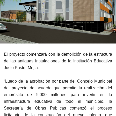
El proyecto comenzará con la demolición de la estructura
de las antiguas instalaciones de la Institución Educativa
Justo Pastor Mejía.
“Luego de la aprobación por parte del Concejo Municipal
del proyecto de acuerdo que permite la realización del
empréstito de 5.000 millones para invertir en la
infraestructura educativa de todo el municipio, la
Secretaría de Obras Públicas comenzó el proceso
licitatorio de la construcción del nuevo colegio, que