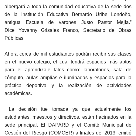
albergará a toda la comunidad educativa de la sede dos
de la Institución Educativa Bernardo Uribe Londoño,
antigua Escuela de varones Justo Pastor Mejía.”
Dice Yovanny Grisales Franco, Secretario de Obras
Públicas.
Ahora c
erca de mil estudiantes podrán recibir sus clases
en el nuevo colegio, el cual tendrá espacios más aptos
para el aprendizaje tales como: laboratorios, sala de
cómputo, aulas amplias e iluminadas y espacios para la
práctica deportiva y la realización de actividades
académicas.
La decisión fue tomada ya que a
ctualmente los
estudiantes, maestros y directivos, están hacinados en la
sede principal. El DAPARD y el Comité Municipal de
Gestión del Riesgo (COMGER) a finales del 2013, emitió