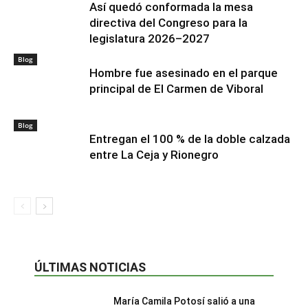
Así quedó conformada la mesa
directiva del Congreso para la
legislatura 2026–2027
Blog
Hombre fue asesinado en el parque
principal de El Carmen de Viboral
Blog
Entregan el 100 % de la doble calzada
entre La Ceja y Rionegro
ÚLTIMAS NOTICIAS
María Camila Potosí salió a una