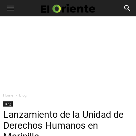
Home
Blog
Blog
Lanzamiento de la Unidad de
Derechos Humanos en