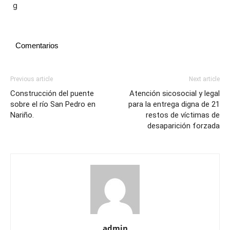
Comentarios
Previous article
Next article
Construcción del puente
Atención sicosocial y legal
sobre el río San Pedro en
para la entrega digna de 21
Nariño.
restos de víctimas de
desaparición forzada
admin