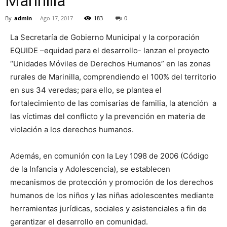
Marinilla
By
admin
-
Ago 17, 2017
183
0
La Secretaría de Gobierno Municipal y la corporación
EQUIDE –equidad para el desarrollo- lanzan el proyecto
“Unidades Móviles de Derechos Humanos” en las zonas
rurales de Marinilla, comprendiendo el 100% del territorio
en sus 34 veredas; para ello, se plantea el
fortalecimiento de las comisarias de familia, la atención a
las víctimas del conflicto y la prevención en materia de
violación a los derechos humanos.
Además, en comunión con la Ley 1098 de 2006 (Código
de la Infancia y Adolescencia), se establecen
mecanismos de protección y promoción de los derechos
humanos de los niños y las niñas adolescentes mediante
herramientas jurídicas, sociales y asistenciales a fin de
garantizar el desarrollo en comunidad.