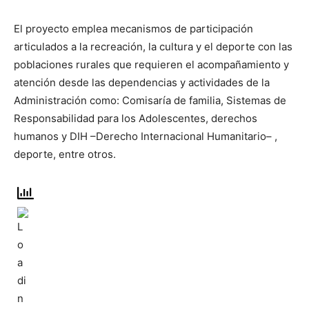
El proyecto emplea mecanismos de participación
articulados a la recreación, la cultura y el deporte con las
poblaciones rurales que requieren el acompañamiento y
atención desde las dependencias y actividades de la
Administración como: Comisaría de familia, Sistemas de
Responsabilidad para los Adolescentes, derechos
humanos y DIH –Derecho Internacional Humanitario– ,
deporte, entre otros.