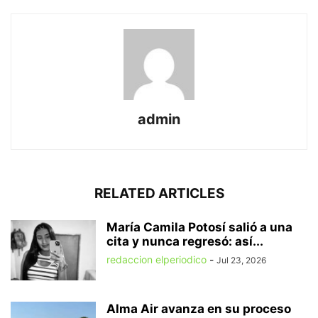
admin
RELATED ARTICLES
María Camila Potosí salió a una
cita y nunca regresó: así...
redaccion elperiodico
-
Jul 23, 2026
Alma Air avanza en su proceso