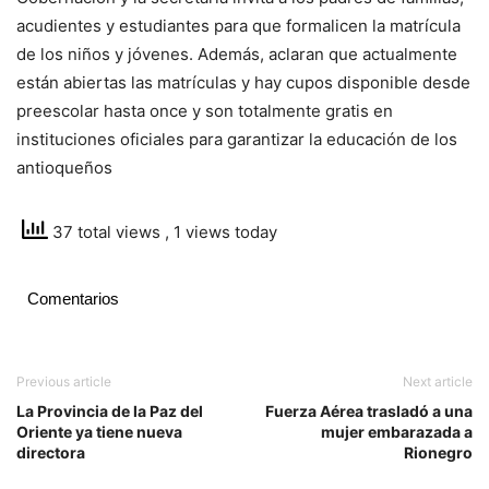
acudientes y estudiantes para que formalicen la matrícula
de los niños y jóvenes. Además, aclaran que actualmente
están abiertas las matrículas y hay cupos disponible desde
preescolar hasta once y son totalmente gratis en
instituciones oficiales para garantizar la educación de los
antioqueños
37 total views
, 1 views today
Comentarios
Previous article
Next article
La Provincia de la Paz del
Fuerza Aérea trasladó a una
Oriente ya tiene nueva
mujer embarazada a
directora
Rionegro