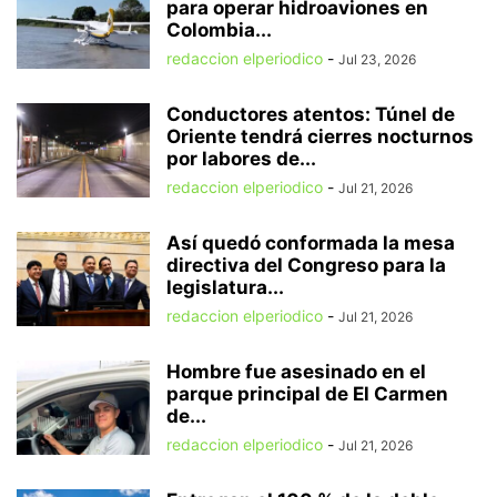
para operar hidroaviones en
Colombia...
redaccion elperiodico
-
Jul 23, 2026
Conductores atentos: Túnel de
Oriente tendrá cierres nocturnos
por labores de...
redaccion elperiodico
-
Jul 21, 2026
Así quedó conformada la mesa
directiva del Congreso para la
legislatura...
redaccion elperiodico
-
Jul 21, 2026
Hombre fue asesinado en el
parque principal de El Carmen
de...
redaccion elperiodico
-
Jul 21, 2026