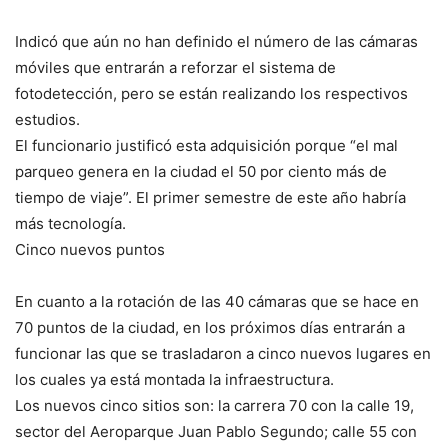
Indicó que aún no han definido el número de las cámaras
móviles que entrarán a reforzar el sistema de
fotodetección, pero se están realizando los respectivos
estudios.
El funcionario justificó esta adquisición porque “el mal
parqueo genera en la ciudad el 50 por ciento más de
tiempo de viaje”. El primer semestre de este año habría
más tecnología.
Cinco nuevos puntos
En cuanto a la rotación de las 40 cámaras que se hace en
70 puntos de la ciudad, en los próximos días entrarán a
funcionar las que se trasladaron a cinco nuevos lugares en
los cuales ya está montada la infraestructura.
Los nuevos cinco sitios son: la carrera 70 con la calle 19,
sector del Aeroparque Juan Pablo Segundo; calle 55 con