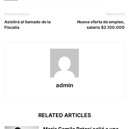
Previous article
Next article
Asistirá al llamado de la
Nueva oferta de empleo,
Fiscalía
salario $2.100.000
admin
RELATED ARTICLES