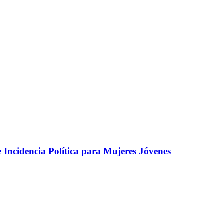
e Incidencia Política para Mujeres Jóvenes