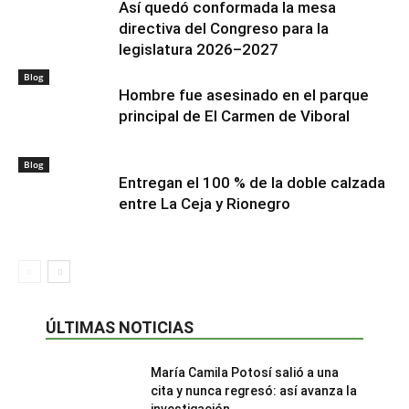
Así quedó conformada la mesa
directiva del Congreso para la
legislatura 2026–2027
Blog
Hombre fue asesinado en el parque
principal de El Carmen de Viboral
Blog
Entregan el 100 % de la doble calzada
entre La Ceja y Rionegro
ÚLTIMAS NOTICIAS
María Camila Potosí salió a una
cita y nunca regresó: así avanza la