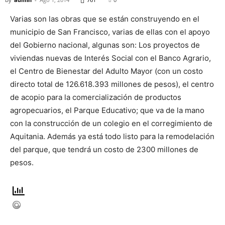
Varias son las obras que se están construyendo en el
municipio de San Francisco, varias de ellas con el apoyo
del Gobierno nacional, algunas son: Los proyectos de
viviendas nuevas de Interés Social con el Banco Agrario,
el Centro de Bienestar del Adulto Mayor (con un costo
directo total de 126.618.393 millones de pesos), el centro
de acopio para la comercialización de productos
agropecuarios, el Parque Educativo; que va de la mano
con la construcción de un colegio en el corregimiento de
Aquitania. Además ya está todo listo para la remodelación
del parque, que tendrá un costo de 2300 millones de
pesos.