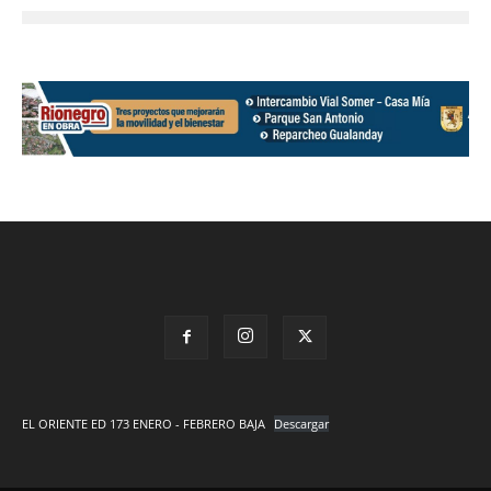
EL ORIENTE ED 173 ENERO - FEBRERO BAJA
Descargar