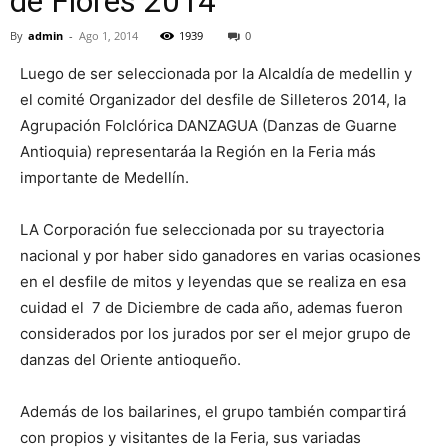
de Flores 2014
By
admin
-
Ago 1, 2014
1939
0
Luego de ser seleccionada por la Alcaldía de medellin y
el comité Organizador del desfile de Silleteros 2014, la
Agrupación Folclórica DANZAGUA (Danzas de Guarne
Antioquia) representaráa la Región en la Feria más
importante de Medellín.
LA Corporación fue seleccionada por su trayectoria
nacional y por haber sido ganadores en varias ocasiones
en el desfile de mitos y leyendas que se realiza en esa
cuidad el 7 de Diciembre de cada año, ademas fueron
considerados por los jurados por ser el mejor grupo de
danzas del Oriente antioqueño.
Además de los bailarines, el grupo también compartirá
con propios y visitantes de la Feria, sus variadas