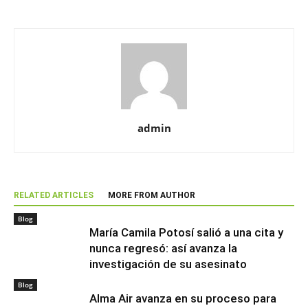
admin
RELATED ARTICLES
MORE FROM AUTHOR
Blog
María Camila Potosí salió a una cita y
nunca regresó: así avanza la
investigación de su asesinato
Blog
Alma Air avanza en su proceso para