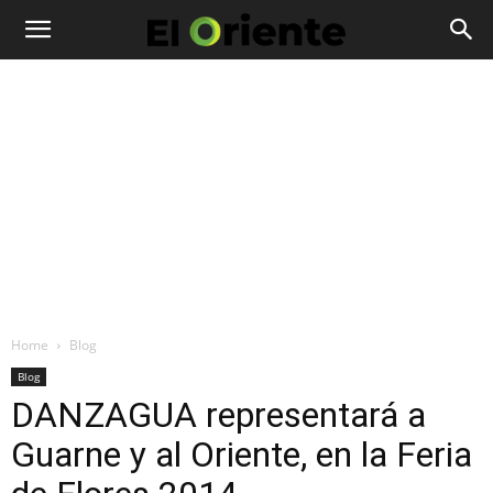
Home
Blog
Blog
DANZAGUA representará a
Guarne y al Oriente, en la Feria