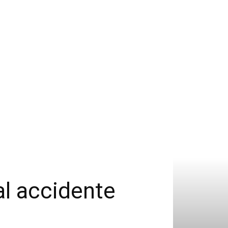
al accidente