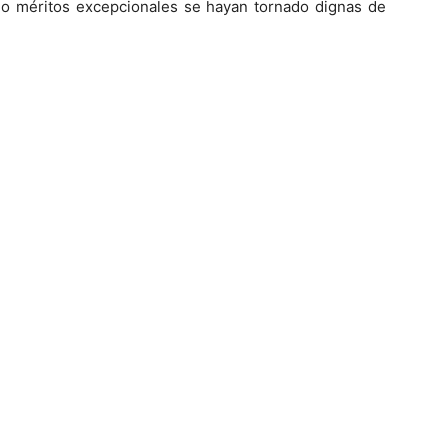
os o méritos excepcionales se hayan tornado dignas de