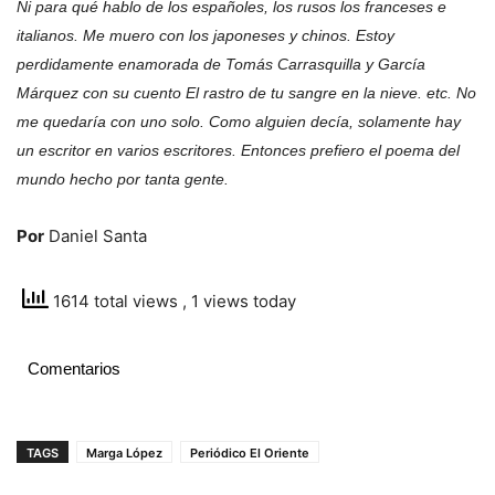
Ni para qué hablo de los españoles, los rusos los franceses e
italianos. Me muero con los japoneses y chinos. Estoy
perdidamente enamorada de Tomás Carrasquilla y García
Márquez con su cuento El rastro de tu sangre en la nieve. etc. No
me quedaría con uno solo. Como alguien decía, solamente hay
un escritor en varios escritores. Entonces prefiero el poema del
mundo hecho por tanta gente.
Por
Daniel Santa
1614 total views
, 1 views today
Comentarios
TAGS
Marga López
Periódico El Oriente