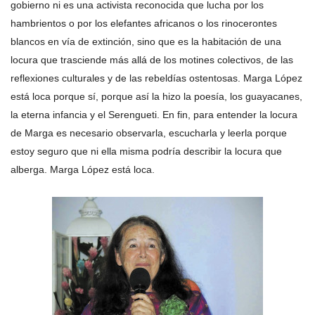
gobierno ni es una activista reconocida que lucha por los
hambrientos o por los elefantes africanos o los rinocerontes
blancos en vía de extinción, sino que es la habitación de una
locura que trasciende más allá de los motines colectivos, de las
reflexiones culturales y de las rebeldías ostentosas. Marga López
está loca porque sí, porque así la hizo la poesía, los guayacanes,
la eterna infancia y el Serengueti. En fin, para entender la locura
de Marga es necesario observarla, escucharla y leerla porque
estoy seguro que ni ella misma podría describir la locura que
alberga. Marga López está loca.