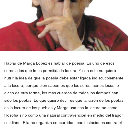
Hablar de Marga López es hablar de poesía. Es uno de esos
seres a los que le es permitida la locura. Y con esto no quiero
nutrir la idea de que la poesía debe estar ligada indiscutiblemente
a la locura, porque bien sabemos que los seres menos locos, o
dicho de otra forma, los más cuerdos de todos los tiempos han
sido los poetas. Lo que quiero decir es que la razón de los poetas
es la locura de los pueblos y Marga usa esa la locura no como
filosofía sino como una natural contravención en medio del fragor
cotidiano. Ella no organiza concurridas manifestaciones contra el