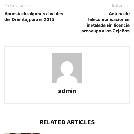
Previous article
Next article
Apuesta de algunos alcaldes
Antena de
del Oriente, para el 2015
telecomunicaciones
instalada sin licencia
preocupa a los Cejeños
admin
RELATED ARTICLES