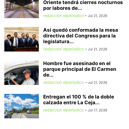
Oriente tendrá cierres nocturnos
por labores de...
redaccion elperiodico
-
Jul 21, 2026
Así quedó conformada la mesa
directiva del Congreso para la
legislatura...
redaccion elperiodico
-
Jul 21, 2026
Hombre fue asesinado en el
parque principal de El Carmen
de...
redaccion elperiodico
-
Jul 21, 2026
Entregan el 100 % de la doble
calzada entre La Ceja...
redaccion elperiodico
-
Jul 17, 2026