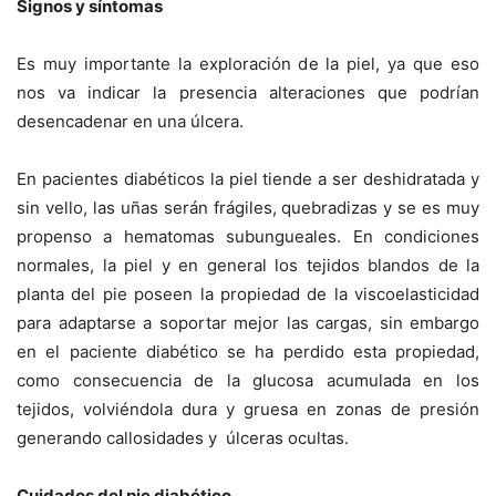
Signos y síntomas
Es muy importante la exploración de la piel, ya que eso
nos va indicar la presencia alteraciones que podrían
desencadenar en una úlcera.
En pacientes diabéticos la piel tiende a ser deshidratada y
sin vello, las uñas serán frágiles, quebradizas y se es muy
propenso a hematomas subungueales. En condiciones
normales, la piel y en general los tejidos blandos de la
planta del pie poseen la propiedad de la viscoelasticidad
para adaptarse a soportar mejor las cargas, sin embargo
en el paciente diabético se ha perdido esta propiedad,
como consecuencia de la glucosa acumulada en los
tejidos, volviéndola dura y gruesa en zonas de presión
generando callosidades y úlceras ocultas.
Cuidados del pie diabético