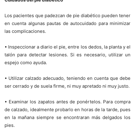
Los pacientes que padezcan de pie diabético pueden tener
en cuenta algunas pautas de autocuidado para minimizar
las complicaciones.
• Inspeccionar a diario el pie, entre los dedos, la planta y el
talón para detectar lesiones. Si es necesario, utilizar un
espejo como ayuda.
• Utilizar calzado adecuado, teniendo en cuenta que debe
ser cerrado y de suela firme, ni muy apretado ni muy justo.
• Examinar los zapatos antes de ponértelos. Para compra
de calzado, idealmente probarlo en horas de la tarde, pues
en la mañana siempre se encontraran más delgados los
pies.