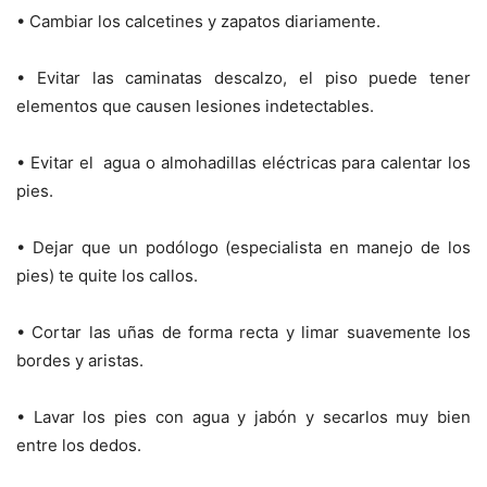
• Cambiar los calcetines y zapatos diariamente.
• Evitar las caminatas descalzo, el piso puede tener
elementos que causen lesiones indetectables.
• Evitar el agua o almohadillas eléctricas para calentar los
pies.
• Dejar que un podólogo (especialista en manejo de los
pies) te quite los callos.
• Cortar las uñas de forma recta y limar suavemente los
bordes y aristas.
• Lavar los pies con agua y jabón y secarlos muy bien
entre los dedos.