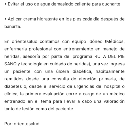
• Evitar el uso de agua demasiado caliente para ducharte.
• Aplicar crema hidratante en los pies cada día después de
bañarte.
En orientesalud contamos con equipo idóneo (Médicos,
enfermería profesional con entrenamiento en manejo de
heridas, asesoría por parte del programa RUTA DEL PIE
SANO y tecnología en cuidado de heridas), una vez ingresa
un paciente con una úlcera diabética, habitualmente
remitidos desde una consulta de atención primaria, de
diabetes o, desde el servicio de urgencias del hospital o
clínica, la primera evaluación corre a cargo de un médico
entrenado en el tema para llevar a cabo una valoración
tanto de lesión como del paciente.
Por: orientesalud