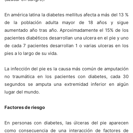
En américa latina la diabetes mellitus afecta a más del 13 %
de la población adulta mayor de 18 años y sigue
aumentado año tras año. Aproximadamente el 15% de los
pacientes diabéticos desarrollan una ulcera en el pie y uno
de cada 7 pacientes desarrollan 1 o varias ulceras en los
pies a lo largo de su vida.
La infección del pie es la causa más común de amputación
no traumática en los pacientes con diabetes, cada 30
segundos se amputa una extremidad inferior en algún
lugar del mundo.
Factores de riesgo
En personas con diabetes, las úlceras del pie aparecen
como consecuencia de una interacción de factores de