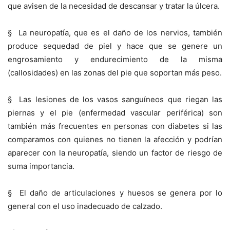
que avisen de la necesidad de descansar y tratar la úlcera.
§ La neuropatía, que es el daño de los nervios, también
produce sequedad de piel y hace que se genere un
engrosamiento y endurecimiento de la misma
(callosidades) en las zonas del pie que soportan más peso.
§ Las lesiones de los vasos sanguíneos que riegan las
piernas y el pie (enfermedad vascular periférica) son
también más frecuentes en personas con diabetes si las
comparamos con quienes no tienen la afección y podrían
aparecer con la neuropatía, siendo un factor de riesgo de
suma importancia.
§ El daño de articulaciones y huesos se genera por lo
general con el uso inadecuado de calzado.