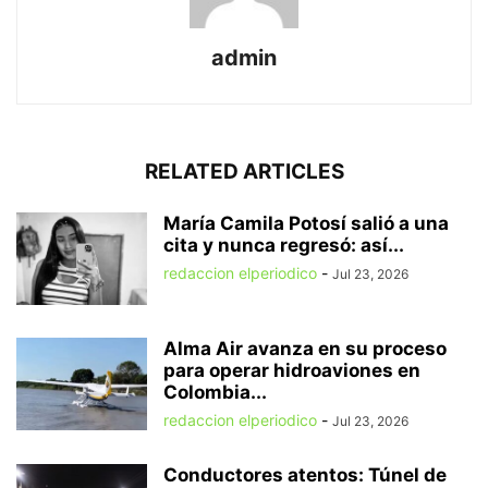
admin
RELATED ARTICLES
María Camila Potosí salió a una
cita y nunca regresó: así...
redaccion elperiodico
-
Jul 23, 2026
Alma Air avanza en su proceso
para operar hidroaviones en
Colombia...
redaccion elperiodico
-
Jul 23, 2026
Conductores atentos: Túnel de