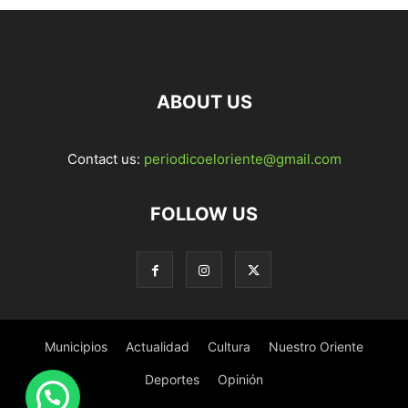
ABOUT US
Contact us:
periodicoeloriente@gmail.com
FOLLOW US
Municipios
Actualidad
Cultura
Nuestro Oriente
Deportes
Opinión