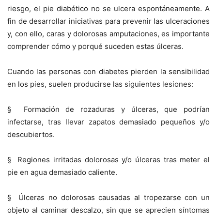
riesgo, el pie diabético no se ulcera espontáneamente. A
fin de desarrollar iniciativas para prevenir las ulceraciones
y, con ello, caras y dolorosas amputaciones, es importante
comprender cómo y porqué suceden estas úlceras.
Cuando las personas con diabetes pierden la sensibilidad
en los pies, suelen producirse las siguientes lesiones:
§ Formación de rozaduras y úlceras, que podrían
infectarse, tras llevar zapatos demasiado pequeños y/o
descubiertos.
§ Regiones irritadas dolorosas y/o úlceras tras meter el
pie en agua demasiado caliente.
§ Úlceras no dolorosas causadas al tropezarse con un
objeto al caminar descalzo, sin que se aprecien síntomas