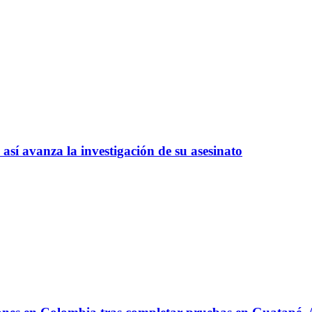
así avanza la investigación de su asesinato