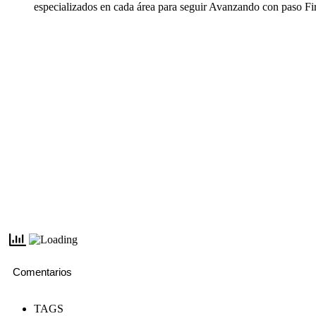
especializados en cada área para seguir Avanzando con paso Fi
Comentarios
TAGS