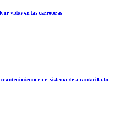
ar vidas en las carreteras
antenimiento en el sistema de alcantarillado