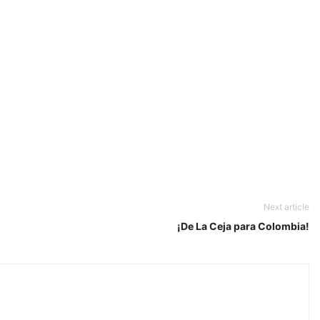
Next article
¡De La Ceja para Colombia!