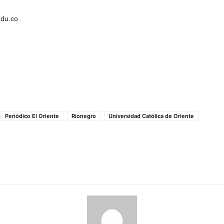
edu.co
Periódico El Oriente
Rionegro
Universidad Católica de Oriente