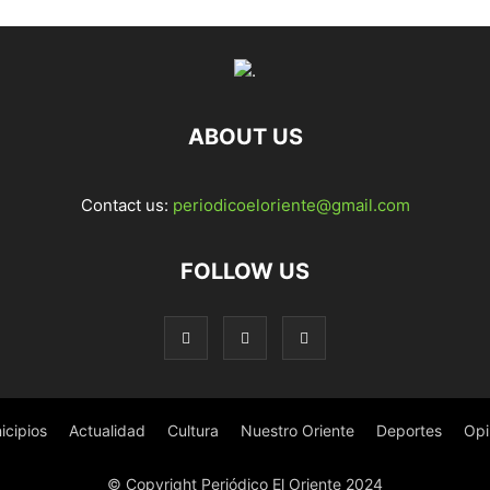
ABOUT US
Contact us:
periodicoeloriente@gmail.com
FOLLOW US
icipios
Actualidad
Cultura
Nuestro Oriente
Deportes
Opi
© Copyright Periódico El Oriente 2024