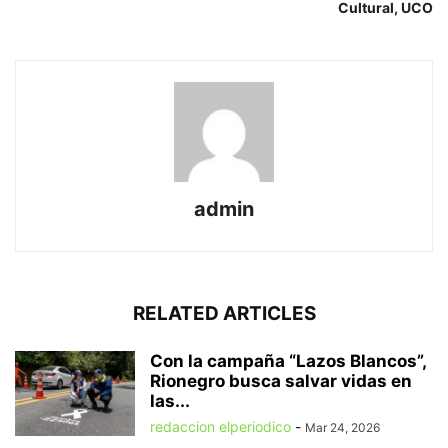
Cultural, UCO
admin
RELATED ARTICLES
Con la campaña “Lazos Blancos”,
Rionegro busca salvar vidas en
las...
redaccion elperiodico
-
Mar 24, 2026