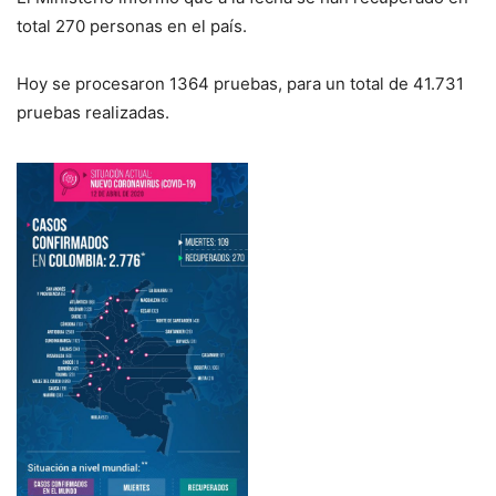
total 270 personas en el país.
Hoy se procesaron 1364 pruebas, para un total de 41.731
pruebas realizadas.