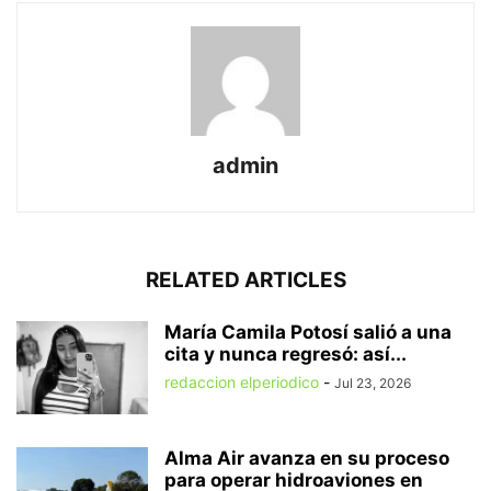
admin
RELATED ARTICLES
María Camila Potosí salió a una
cita y nunca regresó: así...
redaccion elperiodico
-
Jul 23, 2026
Alma Air avanza en su proceso
para operar hidroaviones en