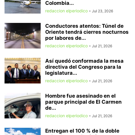
Colombia...
redaccion elperiodico
-
Jul 23, 2026
Conductores atentos: Túnel de
Oriente tendrá cierres nocturnos
por labores de...
redaccion elperiodico
-
Jul 21, 2026
Así quedó conformada la mesa
directiva del Congreso para la
legislatura...
redaccion elperiodico
-
Jul 21, 2026
Hombre fue asesinado en el
parque principal de El Carmen
de...
redaccion elperiodico
-
Jul 21, 2026
Entregan el 100 % de la doble