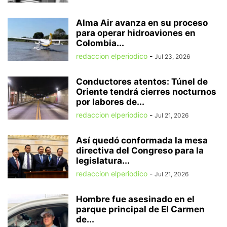
Alma Air avanza en su proceso
para operar hidroaviones en
Colombia...
redaccion elperiodico
-
Jul 23, 2026
Conductores atentos: Túnel de
Oriente tendrá cierres nocturnos
por labores de...
redaccion elperiodico
-
Jul 21, 2026
Así quedó conformada la mesa
directiva del Congreso para la
legislatura...
redaccion elperiodico
-
Jul 21, 2026
Hombre fue asesinado en el
parque principal de El Carmen
de...