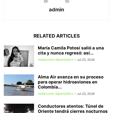
admin
RELATED ARTICLES
María Camila Potosí salió a una
cita y nunca regresó: así...
redaccion elperiodico
-
Jul 23, 2026
Alma Air avanza en su proceso
para operar hidroaviones en
Colombia...
redaccion elperiodico
-
Jul 23, 2026
Conductores atentos: Túnel de
Oriente tendrá cierres nocturnos