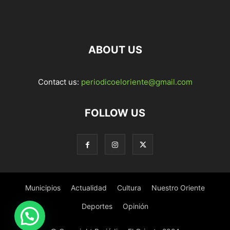
ABOUT US
Contact us:
periodicoeloriente@gmail.com
FOLLOW US
Municipios
Actualidad
Cultura
Nuestro Oriente
Deportes
Opinión