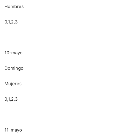
Hombres
0,1,2,3
10-mayo
Domingo
Mujeres
0,1,2,3
11-mayo