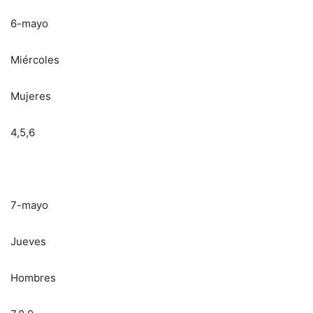
6-mayo
Miércoles
Mujeres
4,5,6
7-mayo
Jueves
Hombres