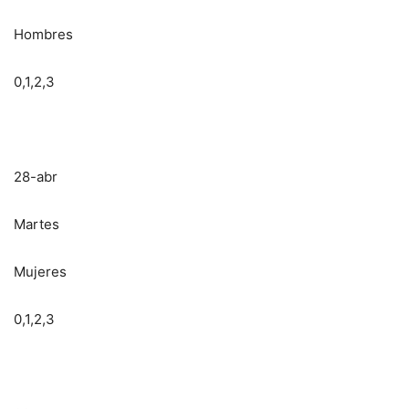
Hombres
0,1,2,3
28-abr
Martes
Mujeres
0,1,2,3