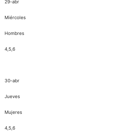
29-abr
Miércoles
Hombres
4,5,6
30-abr
Jueves
Mujeres
4,5,6