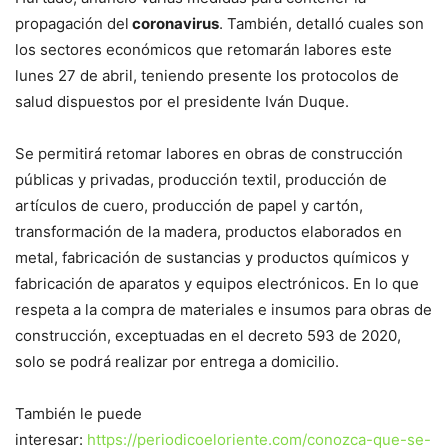
propagación del
coronavirus
. También, detalló cuales son
los sectores económicos que retomarán labores este
lunes 27 de abril, teniendo presente los protocolos de
salud dispuestos por el presidente Iván Duque.
Se permitirá retomar labores en obras de construcción
públicas y privadas, producción textil, producción de
artículos de cuero, producción de papel y cartón,
transformación de la madera, productos elaborados en
metal, fabricación de sustancias y productos químicos y
fabricación de aparatos y equipos electrónicos. En lo que
respeta a la compra de materiales e insumos para obras de
construcción, exceptuadas en el decreto 593 de 2020,
solo se podrá realizar por entrega a domicilio.
También le puede
interesar:
https://periodicoeloriente.com/conozca-que-se-