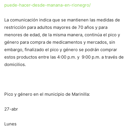
puede-hacer-desde-manana-en-rionegro/
La comunicación indica que se mantienen las medidas de
restricción para adultos mayores de 70 años y para
menores de edad, de la misma manera, continúa el pico y
género para compra de medicamentos y mercados, sin
embargo, finalizado el pico y género se podrán comprar
estos productos entre las 4:00 p.m. y 9:00 p.m. a través de
domicilios.
Pico y género en el municipio de Marinilla:
27-abr
Lunes