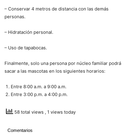
– Conservar 4 metros de distancia con las demás
personas.
– Hidratación personal.
– Uso de tapabocas.
Finalmente, solo una persona por núcleo familiar podrá
sacar a las mascotas en los siguientes horarios:
Entre 8:00 a.m. a 9:00 a.m.
Entre 3:00 p.m. a 4:00 p.m.
58 total views
, 1 views today
Comentarios