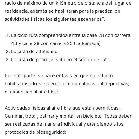
radio de máximo de un kilómetro de distancia del lugar de
residencia, además se habilitarán para la práctica de
actividades físicas los siguientes escenarios”.
La ciclo ruta comprendida entre la calle 28 con carrera
43 y calle 28 con carrera 25 (La Ramada).
La pista de atletismo.
La pista de patinaje, solo en el sector de ruta.
Por otra parte, se hace énfasis en que no estarán
habilitados otros escenarios como placas polideportivas,
ni gimnasios al aire libre.
Actividades físicas al aire libre que están permitidas:
Caminar, trotar, patinar y montar en bicicleta. Todas deben
ser realizadas de manera individual y atendiendo a los
protocolos de bioseguridad: