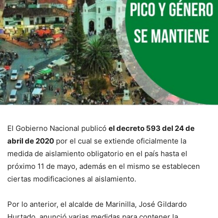
El Gobierno Nacional publicó
el decreto 593 del 24 de
abril de 2020
por el cual se extiende oficialmente la
medida de aislamiento obligatorio en el país hasta el
próximo 11 de mayo, además en el mismo se establecen
ciertas modificaciones al aislamiento.
Por lo anterior, el alcalde de Marinilla, José Gildardo
Hurtado, anunció varias medidas para contener la