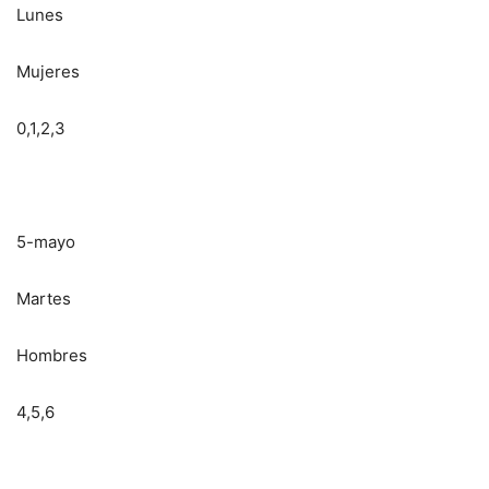
Lunes
Mujeres
0,1,2,3
5-mayo
Martes
Hombres
4,5,6