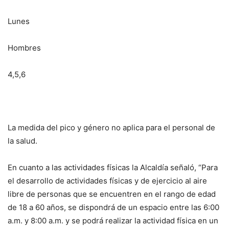
Lunes
Hombres
4,5,6
La medida del pico y género no aplica para el personal de
la salud.
En cuanto a las actividades físicas la Alcaldía señaló, “Para
el desarrollo de actividades físicas y de ejercicio al aire
libre de personas que se encuentren en el rango de edad
de 18 a 60 años, se dispondrá de un espacio entre las 6:00
a.m. y 8:00 a.m. y se podrá realizar la actividad física en un