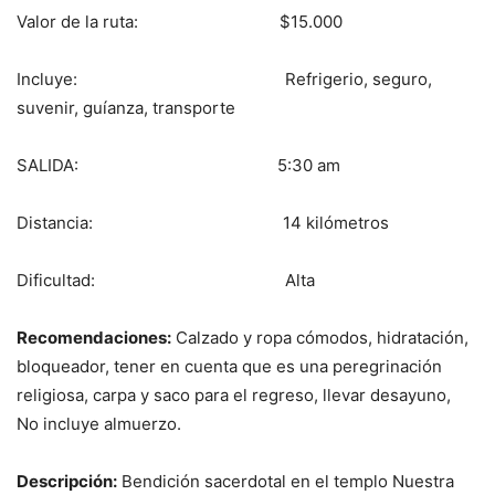
Valor de la ruta: $15.000
Incluye: Refrigerio, seguro,
suvenir, guíanza, transporte
SALIDA: 5:30 am
Distancia: 14 kilómetros
Dificultad: Alta
Recomendaciones:
Calzado y ropa cómodos, hidratación,
bloqueador, tener en cuenta que es una peregrinación
religiosa, carpa y saco para el regreso, llevar desayuno,
No incluye almuerzo.
Descripción:
Bendición sacerdotal en el templo Nuestra