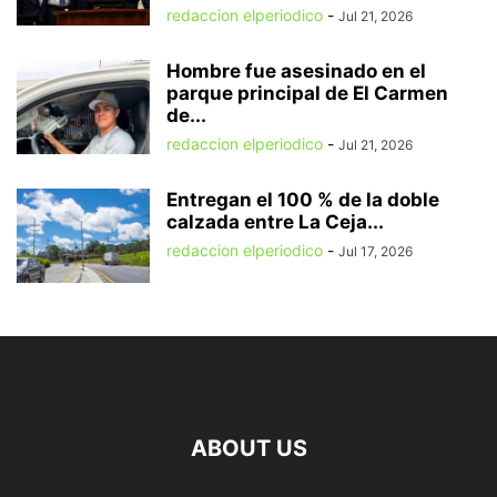
redaccion elperiodico
-
Jul 21, 2026
Hombre fue asesinado en el
parque principal de El Carmen
de...
redaccion elperiodico
-
Jul 21, 2026
Entregan el 100 % de la doble
calzada entre La Ceja...
redaccion elperiodico
-
Jul 17, 2026
ABOUT US