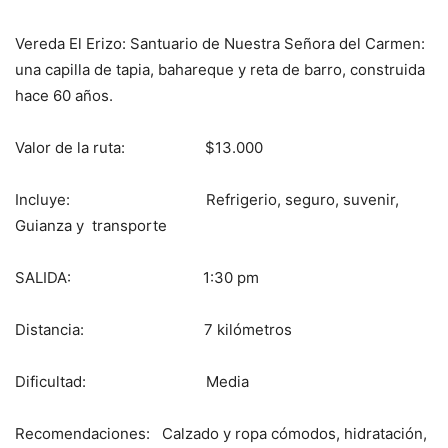
Vereda El Erizo: Santuario de Nuestra Señora del Carmen:
una capilla de tapia, bahareque y reta de barro, construida
hace 60 años.
Valor de la ruta: $13.000
Incluye: Refrigerio, seguro, suvenir,
Guianza y transporte
SALIDA: 1:30 pm
Distancia: 7 kilómetros
Dificultad: Media
Recomendaciones: Calzado y ropa cómodos, hidratación,