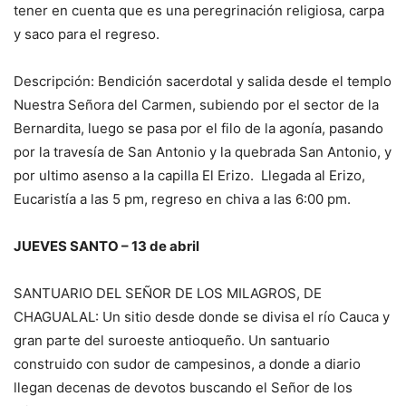
tener en cuenta que es una peregrinación religiosa, carpa
y saco para el regreso.
Descripción: Bendición sacerdotal y salida desde el templo
Nuestra Señora del Carmen, subiendo por el sector de la
Bernardita, luego se pasa por el filo de la agonía, pasando
por la travesía de San Antonio y la quebrada San Antonio, y
por ultimo asenso a la capilla El Erizo. Llegada al Erizo,
Eucaristía a las 5 pm, regreso en chiva a las 6:00 pm.
JUEVES SANTO – 13 de abril
SANTUARIO DEL SEÑOR DE LOS MILAGROS, DE
CHAGUALAL: Un sitio desde donde se divisa el río Cauca y
gran parte del suroeste antioqueño. Un santuario
construido con sudor de campesinos, a donde a diario
llegan decenas de devotos buscando el Señor de los