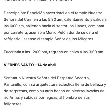
Descripción: Bendición sacerdotal en el templo Nuestra
Señora del Carmen a las 5:30 am, calentamiento y salida a
las 6:00 am, saliendo hacia el sector los Llanos, caminata
por carretera, asenso a Morro Pelón donde se dará el
refrigerio, asenso al templo Señor de los Milagros.
Eucaristía a las 12:00 pm, regreso en chiva a las 3:00 pm
VIERNES SANTO – 14 de abril
Santuario Nuestra Señora del Perpetuo Socorro,
Pantanillo, con su arquitectura ecléctica llena de belleza y
de sorpresas, como su atrio hecho en piedras lavadas del
río Arma, y subidas por leguas, al hombro de sus
feligreses.