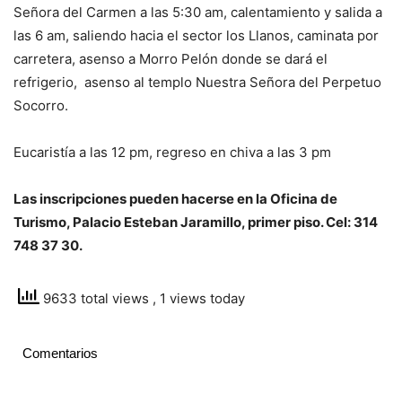
Señora del Carmen a las 5:30 am, calentamiento y salida a
las 6 am, saliendo hacia el sector los Llanos, caminata por
carretera, asenso a Morro Pelón donde se dará el
refrigerio, asenso al templo Nuestra Señora del Perpetuo
Socorro.
Eucaristía a las 12 pm, regreso en chiva a las 3 pm
Las inscripciones pueden hacerse en la Oficina de
Turismo, Palacio Esteban Jaramillo, primer piso. Cel: 314
748 37 30.
9633 total views
, 1 views today
Comentarios