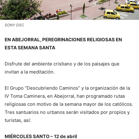
SONY DSC
EN ABEJORRAL, PEREGRINACIONES RELIGIOSAS EN
ESTA SEMANA SANTA
Disfrute del ambiente cristiano y de los paisajes que
invitan a la meditación.
El Grupo “Descubriendo Caminos” y la organización de la
IV Toma Caminera, en Abejorral, han programado rutas
religiosas con motivo de la semana mayor de los católicos.
Tres santuarios no urbanos serán visitados por propios y
turistas, así:
MIÉRCOLES
SANTO – 12 de abril