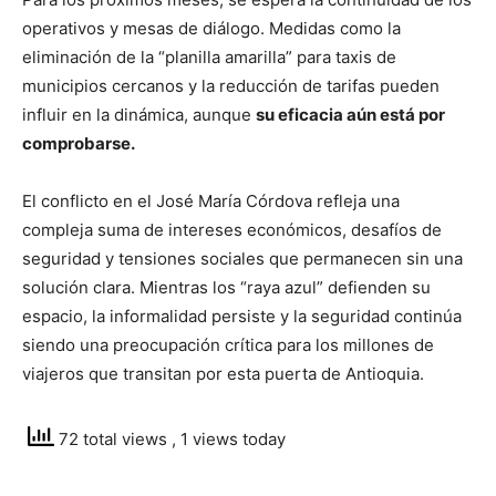
operativos y mesas de diálogo. Medidas como la
eliminación de la “planilla amarilla” para taxis de
municipios cercanos y la reducción de tarifas pueden
influir en la dinámica, aunque
su eficacia aún está por
comprobarse.
El conflicto en el José María Córdova refleja una
compleja suma de intereses económicos, desafíos de
seguridad y tensiones sociales que permanecen sin una
solución clara. Mientras los “raya azul” defienden su
espacio, la informalidad persiste y la seguridad continúa
siendo una preocupación crítica para los millones de
viajeros que transitan por esta puerta de Antioquia.
72 total views
, 1 views today