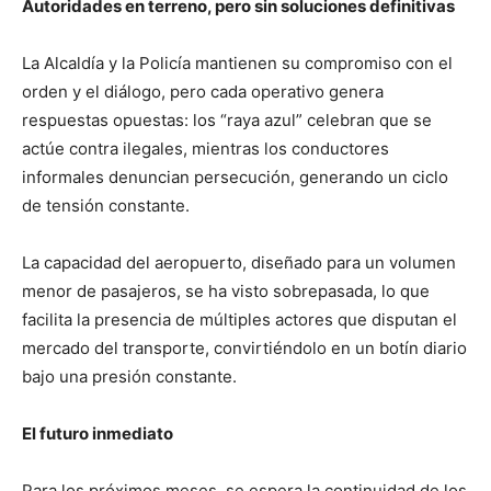
Autoridades en terreno, pero sin soluciones definitivas
La Alcaldía y la Policía mantienen su compromiso con el
orden y el diálogo, pero cada operativo genera
respuestas opuestas: los “raya azul” celebran que se
actúe contra ilegales, mientras los conductores
informales denuncian persecución, generando un ciclo
de tensión constante.
La capacidad del aeropuerto, diseñado para un volumen
menor de pasajeros, se ha visto sobrepasada, lo que
facilita la presencia de múltiples actores que disputan el
mercado del transporte, convirtiéndolo en un botín diario
bajo una presión constante.
El futuro inmediato
Para los próximos meses, se espera la continuidad de los