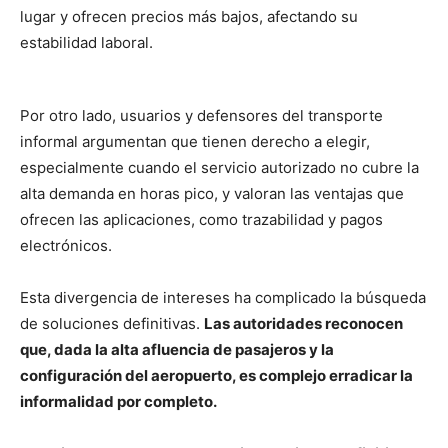
lugar y ofrecen precios más bajos, afectando su
estabilidad laboral.
Por otro lado, usuarios y defensores del transporte
informal argumentan que tienen derecho a elegir,
especialmente cuando el servicio autorizado no cubre la
alta demanda en horas pico, y valoran las ventajas que
ofrecen las aplicaciones, como trazabilidad y pagos
electrónicos.
Esta divergencia de intereses ha complicado la búsqueda
de soluciones definitivas.
Las autoridades reconocen
que, dada la alta afluencia de pasajeros y la
configuración del aeropuerto, es complejo erradicar la
informalidad por completo.