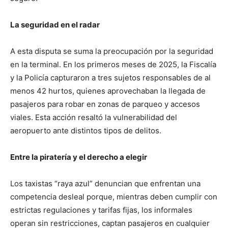
La seguridad en el radar
A esta disputa se suma la preocupación por la seguridad
en la terminal. En los primeros meses de 2025, la Fiscalía
y la Policía capturaron a tres sujetos responsables de al
menos 42 hurtos, quienes aprovechaban la llegada de
pasajeros para robar en zonas de parqueo y accesos
viales. Esta acción resaltó la vulnerabilidad del
aeropuerto ante distintos tipos de delitos.
Entre la piratería y el derecho a elegir
Los taxistas “raya azul” denuncian que enfrentan una
competencia desleal porque, mientras deben cumplir con
estrictas regulaciones y tarifas fijas, los informales
operan sin restricciones, captan pasajeros en cualquier