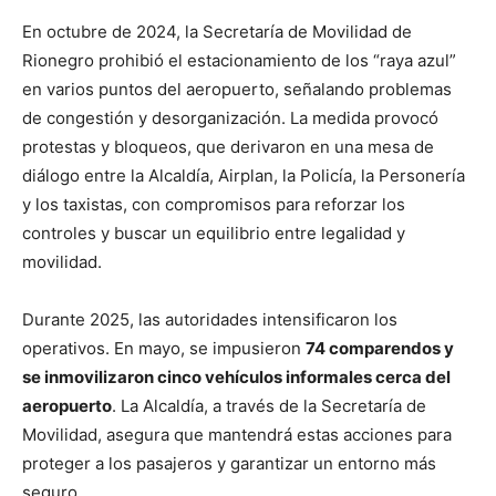
En octubre de 2024, la Secretaría de Movilidad de
Rionegro prohibió el estacionamiento de los “raya azul”
en varios puntos del aeropuerto, señalando problemas
de congestión y desorganización. La medida provocó
protestas y bloqueos, que derivaron en una mesa de
diálogo entre la Alcaldía, Airplan, la Policía, la Personería
y los taxistas, con compromisos para reforzar los
controles y buscar un equilibrio entre legalidad y
movilidad.
Durante 2025, las autoridades intensificaron los
operativos. En mayo, se impusieron
74 comparendos y
se inmovilizaron cinco vehículos informales cerca del
aeropuerto
. La Alcaldía, a través de la Secretaría de
Movilidad, asegura que mantendrá estas acciones para
proteger a los pasajeros y garantizar un entorno más
seguro.