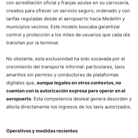
con acreditación oficial y franjas azules en su carrocería,
creados para ofrecer un servicio seguro, ordenado y con
tarifas reguladas desde el aeropuerto hacia Medellín y
municipios vecinos. Este modelo buscaba garantizar
control y protección a los miles de usuarios que cada día
transitan por la terminal.
No obstante, esta exclusividad ha sido socavada por el
crecimiento del transporte informal: particulares, taxis
amarillos sin permiso y conductores de plataformas
digitales que,
aunque legales en otros contextos, no
cuentan con la autorización expresa para operar en el
aeropuerto
. Esta competencia desleal genera desorden y
afecta directamente los ingresos de los taxis autorizados.
Operativos y medidas recientes