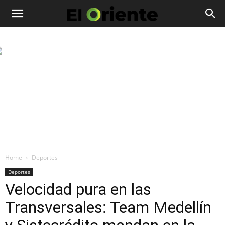
Home
Deportes
Deportes
Velocidad pura en las
Transversales: Team Medellín