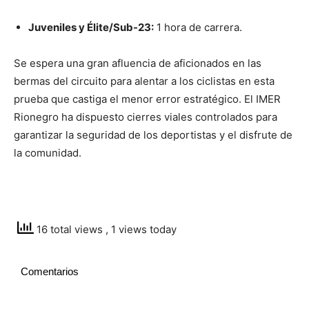
Juveniles y Élite/Sub-23:
1 hora de carrera.
Se espera una gran afluencia de aficionados en las
bermas del circuito para alentar a los ciclistas en esta
prueba que castiga el menor error estratégico. El IMER
Rionegro ha dispuesto cierres viales controlados para
garantizar la seguridad de los deportistas y el disfrute de
la comunidad.
16 total views
, 1 views today
Comentarios