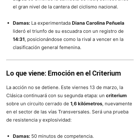
el gran nivel de la cantera del ciclismo nacional.
Damas:
La experimentada
Diana Carolina Peñuela
lideró el triunfo de su escuadra con un registro de
14:31
, posicionándose como la rival a vencer en la
clasificación general femenina.
Lo que viene: Emoción en el Criterium
La acción no se detiene. Este viernes 13 de marzo, la
Clásica continuará con su segunda etapa: un
criterium
sobre un circuito cerrado de
1,6 kilómetros
, nuevamente
en el sector de las vías Transversales. Será una prueba
de resistencia y explosividad:
Damas:
50 minutos de competencia.