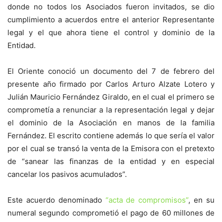
donde no todos los Asociados fueron invitados, se dio
cumplimiento a acuerdos entre el anterior Representante
legal y el que ahora tiene el control y dominio de la
Entidad.
El Oriente conoció un documento del 7 de febrero del
presente año firmado por Carlos Arturo Alzate Lotero y
Julián Mauricio Fernández Giraldo, en el cual el primero se
comprometía a renunciar a la representación legal y dejar
el dominio de la Asociación en manos de la familia
Fernández. El escrito contiene además lo que sería el valor
por el cual se transó la venta de la Emisora con el pretexto
de “sanear las finanzas de la entidad y en especial
cancelar los pasivos acumulados”.
Este acuerdo denominado
“acta de compromisos”
, en su
numeral segundo comprometió el pago de 60 millones de