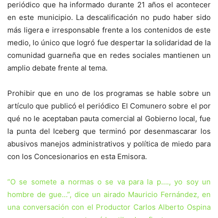
periódico que ha informado durante 21 años el acontecer
en este municipio. La descalificación no pudo haber sido
más ligera e irresponsable frente a los contenidos de este
medio, lo único que logró fue despertar la solidaridad de la
comunidad guarneña que en redes sociales mantienen un
amplio debate frente al tema.
Prohibir que en uno de los programas se hable sobre un
artículo que publicó el periódico El Comunero sobre el por
qué no le aceptaban pauta comercial al Gobierno local, fue
la punta del Iceberg que terminó por desenmascarar los
abusivos manejos administrativos y política de miedo para
con los Concesionarios en esta Emisora.
“O se somete a normas o se va para la p…., yo soy un
hombre de gue…”, dice un airado Mauricio Fernández, en
una conversación con el Productor Carlos Alberto Ospina