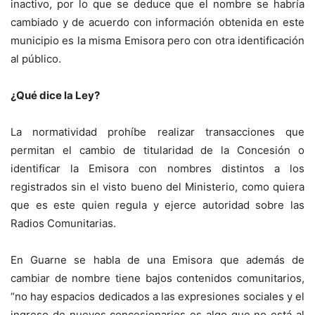
inactivo, por lo que se deduce que el nombre se habría
cambiado y de acuerdo con información obtenida en este
municipio es la misma Emisora pero con otra identificación
al público.
¿Qué dice la Ley?
La normatividad prohíbe realizar transacciones que
permitan el cambio de titularidad de la Concesión o
identificar la Emisora con nombres distintos a los
registrados sin el visto bueno del Ministerio, como quiera
que es este quien regula y ejerce autoridad sobre las
Radios Comunitarias.
En Guarne se habla de una Emisora que además de
cambiar de nombre tiene bajos contenidos comunitarios,
“no hay espacios dedicados a las expresiones sociales y el
ingreso de nuevos concesionarios es algo que no está al