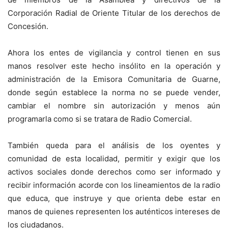
Corporación Radial de Oriente Titular de los derechos de
Concesión.
Ahora los entes de vigilancia y control tienen en sus
manos resolver este hecho insólito en la operación y
administración de la Emisora Comunitaria de Guarne,
donde según establece la norma no se puede vender,
cambiar el nombre sin autorización y menos aún
programarla como si se tratara de Radio Comercial.
También queda para el análisis de los oyentes y
comunidad de esta localidad, permitir y exigir que los
activos sociales donde derechos como ser informado y
recibir información acorde con los lineamientos de la radio
que educa, que instruye y que orienta debe estar en
manos de quienes representen los auténticos intereses de
los ciudadanos.