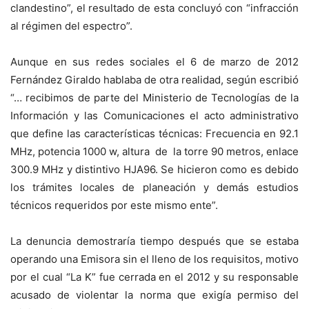
clandestino”, el resultado de esta concluyó con “infracción
al régimen del espectro”.
Aunque en sus redes sociales el 6 de marzo de 2012
Fernández Giraldo hablaba de otra realidad, según escribió
“… recibimos de parte del Ministerio de Tecnologías de la
Información y las Comunicaciones el acto administrativo
que define las características técnicas: Frecuencia en 92.1
MHz, potencia 1000 w, altura de la torre 90 metros, enlace
300.9 MHz y distintivo HJA96. Se hicieron como es debido
los trámites locales de planeación y demás estudios
técnicos requeridos por este mismo ente”.
La denuncia demostraría tiempo después que se estaba
operando una Emisora sin el lleno de los requisitos, motivo
por el cual “La K” fue cerrada en el 2012 y su responsable
acusado de violentar la norma que exigía permiso del