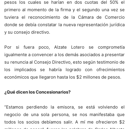
pesos los cuales se harían en dos cuotas del 50% el
primero al momento de la firma y el segundo una vez se
tuviera el reconocimiento de la Cámara de Comercio
donde se debía constatar la nueva representación jurídica
y su consejo directivo.
Por si fuera poco, Alzate Lotero se comprometía
igualmente a convencer a los demás asociados a presentar
su renuncia al Consejo Directivo, esto según testimonio de
los implicados se habría logrado con ofrecimientos
económicos que llegaron hasta los $2 millones de pesos.
¿Qué dicen los Concesionarios?
“Estamos perdiendo la emisora, se está volviendo el
negocio de una sola persona, se nos manifestaba que
todos los socios debíamos salir. A mí me ofrecieron $2