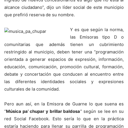
alcance ciudadano”, dijo un líder social de este municipio
que prefirió reserva de su nombre.
Y es que según la norma,
las Emisoras tipo D o
comunitarias que además tienen un cubrimiento
restringido al municipio, deben tener una “programación
orientada a generar espacios de expresión, información,
educación, comunicación, promoción cultural, formación,
debate y concertación que conducen al encuentro entre
las diferentes identidades sociales y expresiones
culturales de la comunidad.
Pero aun así, en la Emisora de Guarne lo que suena es
“
Música pa’ chupar y brillar baldosa
” según se lee en su
red Social Facebook. Esto sería lo que en la práctica
estaría haciendo para llenar su parrilla de programación