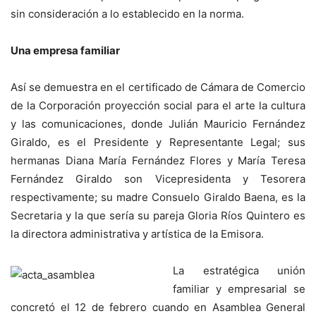
sin consideración a lo establecido en la norma.
Una empresa familiar
Así se demuestra en el certificado de Cámara de Comercio
de la Corporación proyección social para el arte la cultura
y las comunicaciones, donde Julián Mauricio Fernández
Giraldo, es el Presidente y Representante Legal; sus
hermanas Diana María Fernández Flores y María Teresa
Fernández Giraldo son Vicepresidenta y Tesorera
respectivamente; su madre Consuelo Giraldo Baena, es la
Secretaria y la que sería su pareja Gloria Ríos Quintero es
la directora administrativa y artística de la Emisora.
La estratégica unión
familiar y empresarial se
concretó el 12 de febrero cuando en Asamblea General