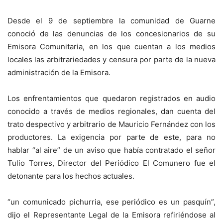
Desde el 9 de septiembre la comunidad de Guarne
conoció de las denuncias de los concesionarios de su
Emisora Comunitaria, en los que cuentan a los medios
locales las arbitrariedades y censura por parte de la nueva
administración de la Emisora.
Los enfrentamientos que quedaron registrados en audio
conocido a través de medios regionales, dan cuenta del
trato despectivo y arbitrario de Mauricio Fernández con los
productores. La exigencia por parte de este, para no
hablar “al aire” de un aviso que había contratado el señor
Tulio Torres, Director del Periódico El Comunero fue el
detonante para los hechos actuales.
“un comunicado pichurria, ese periódico es un pasquín”,
dijo el Representante Legal de la Emisora refiriéndose al