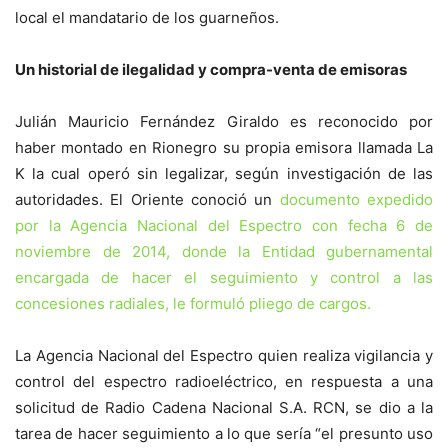
local el mandatario de los guarneños.
Un historial de ilegalidad y compra-venta de emisoras
Julián Mauricio Fernández Giraldo es reconocido por
haber montado en Rionegro su propia emisora llamada La
K la cual operó sin legalizar, según investigación de las
autoridades. El Oriente conoció un
documento expedido
por la Agencia Nacional del Espectro con fecha 6 de
noviembre de 2014, donde la Entidad gubernamental
encargada de hacer el seguimiento y control a las
concesiones radiales, le formuló pliego de cargos.
La Agencia Nacional del Espectro quien realiza vigilancia y
control del espectro radioeléctrico, en respuesta a una
solicitud de Radio Cadena Nacional S.A. RCN, se dio a la
tarea de hacer seguimiento a lo que sería “el presunto uso