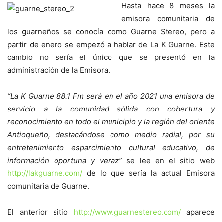
Hasta hace 8 meses la
emisora comunitaria de
los guarneños se conocía como Guarne Stereo, pero a
partir de enero se empezó a hablar de La K Guarne. Este
cambio no sería el único que se presentó en la
administración de la Emisora.
“La K Guarne 88.1 Fm será en el año 2021 una emisora de
servicio a la comunidad sólida con cobertura y
reconocimiento en todo el municipio y la región del oriente
Antioqueño, destacándose como medio radial, por su
entretenimiento esparcimiento cultural educativo, de
información oportuna y veraz”
se lee en el sitio web
http://lakguarne.com/
de lo que sería la actual Emisora
comunitaria de Guarne.
El anterior sitio
http://www.guarnestereo.com/
aparece