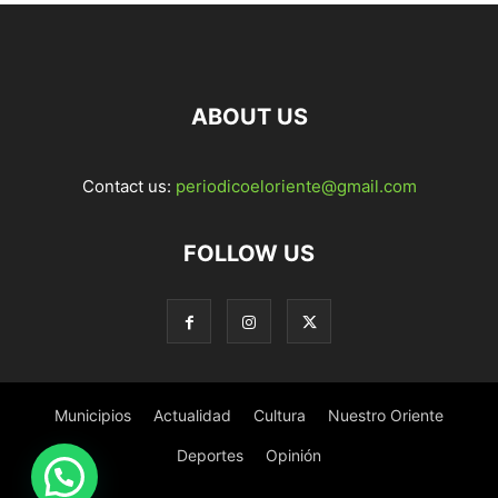
ABOUT US
Contact us:
periodicoeloriente@gmail.com
FOLLOW US
Municipios
Actualidad
Cultura
Nuestro Oriente
Deportes
Opinión