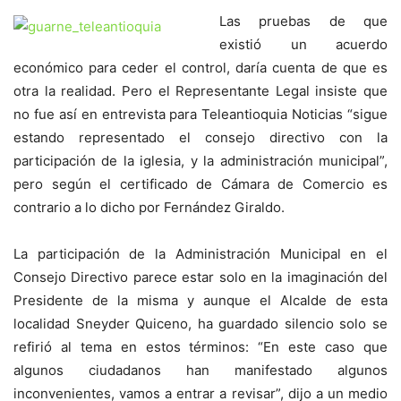
Las pruebas de que
existió un acuerdo
económico para ceder el control, daría cuenta de que es
otra la realidad. Pero el Representante Legal insiste que
no fue así en entrevista para Teleantioquia Noticias “sigue
estando representado el consejo directivo con la
participación de la iglesia, y la administración municipal”,
pero según el certificado de Cámara de Comercio es
contrario a lo dicho por Fernández Giraldo.
La participación de la Administración Municipal en el
Consejo Directivo parece estar solo en la imaginación del
Presidente de la misma y aunque el Alcalde de esta
localidad Sneyder Quiceno, ha guardado silencio solo se
refirió al tema en estos términos: “En este caso que
algunos ciudadanos han manifestado algunos
inconvenientes, vamos a entrar a revisar”, dijo a un medio