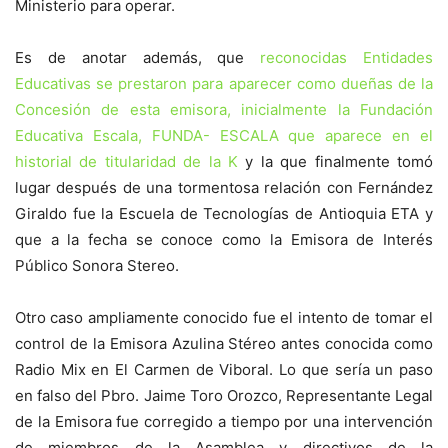
Ministerio para operar.
Es de anotar además, que
reconocidas Entidades
Educativas se prestaron para aparecer como dueñas de la
Concesión de esta emisora, inicialmente la Fundación
Educativa Escala, FUNDA- ESCALA que aparece en el
historial de titularidad de la K
y la que finalmente tomó
lugar después de una tormentosa relación con Fernández
Giraldo fue la Escuela de Tecnologías de Antioquia ETA y
que a la fecha se conoce como la Emisora de Interés
Público Sonora Stereo.
Otro caso ampliamente conocido fue el intento de tomar el
control de la Emisora Azulina Stéreo antes conocida como
Radio Mix en El Carmen de Viboral. Lo que sería un paso
en falso del Pbro. Jaime Toro Orozco, Representante Legal
de la Emisora fue corregido a tiempo por una intervención
de miembros de la Asamblea y directivos de la