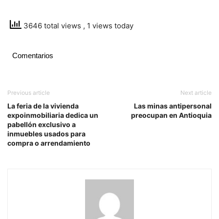
3646 total views
, 1 views today
Comentarios
Previous article
Next article
La feria de la vivienda
Las minas antipersonal
expoinmobiliaria dedica un
preocupan en Antioquia
pabellón exclusivo a
inmuebles usados para
compra o arrendamiento