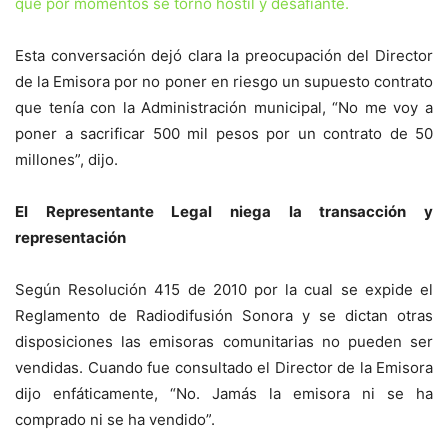
que por momentos se tornó hostil y desafiante.
Esta conversación dejó clara la preocupación del Director
de la Emisora por no poner en riesgo un supuesto contrato
que tenía con la Administración municipal, “No me voy a
poner a sacrificar 500 mil pesos por un contrato de 50
millones”, dijo.
El Representante Legal niega la transacción y
representación
Según Resolución 415 de 2010 por la cual se expide el
Reglamento de Radiodifusión Sonora y se dictan otras
disposiciones las emisoras comunitarias no pueden ser
vendidas. Cuando fue consultado el Director de la Emisora
dijo enfáticamente, “No. Jamás la emisora ni se ha
comprado ni se ha vendido”.