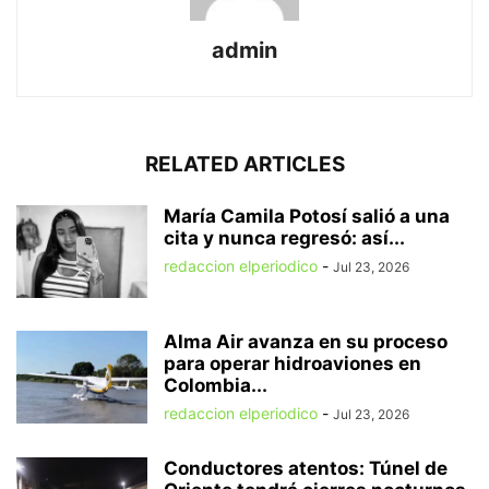
admin
RELATED ARTICLES
María Camila Potosí salió a una
cita y nunca regresó: así...
redaccion elperiodico
-
Jul 23, 2026
Alma Air avanza en su proceso
para operar hidroaviones en
Colombia...
redaccion elperiodico
-
Jul 23, 2026
Conductores atentos: Túnel de