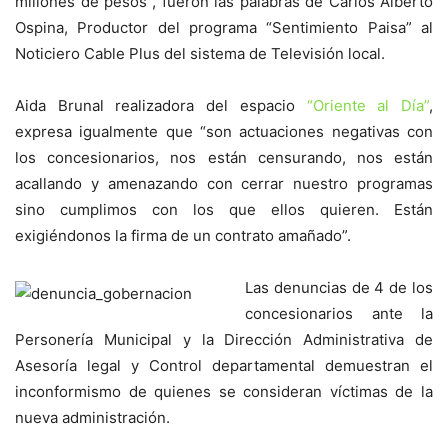
millones de pesos”, fueron las palabras de Carlos Alberto
Ospina, Productor del programa “Sentimiento Paisa” al
Noticiero Cable Plus del sistema de Televisión local.
Aida Brunal realizadora del espacio
“Oriente al Día”
,
expresa igualmente que “son actuaciones negativas con
los concesionarios, nos están censurando, nos están
acallando y amenazando con cerrar nuestro programas
sino cumplimos con los que ellos quieren. Están
exigiéndonos la firma de un contrato amañado”.
Las denuncias de 4 de los
concesionarios ante la
Personería Municipal y la Dirección Administrativa de
Asesoría legal y Control departamental demuestran el
inconformismo de quienes se consideran víctimas de la
nueva administración.