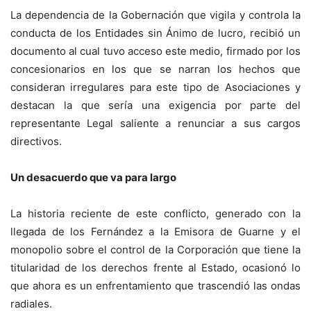
La dependencia de la Gobernación que vigila y controla la
conducta de los Entidades sin Ánimo de lucro, recibió un
documento al cual tuvo acceso este medio, firmado por los
concesionarios en los que se narran los hechos que
consideran irregulares para este tipo de Asociaciones y
destacan la que sería una exigencia por parte del
representante Legal saliente a renunciar a sus cargos
directivos.
Un desacuerdo que va para largo
La historia reciente de este conflicto, generado con la
llegada de los Fernández a la Emisora de Guarne y el
monopolio sobre el control de la Corporación que tiene la
titularidad de los derechos frente al Estado, ocasionó lo
que ahora es un enfrentamiento que trascendió las ondas
radiales.