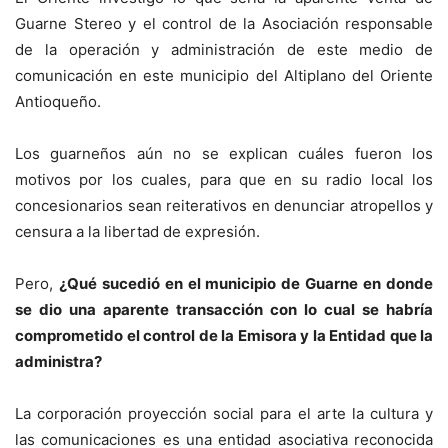
Guarne Stereo y el control de la Asociación responsable
de la operación y administración de este medio de
comunicación en este municipio del Altiplano del Oriente
Antioqueño.
Los guarneños aún no se explican cuáles fueron los
motivos por los cuales, para que en su radio local los
concesionarios sean reiterativos en denunciar atropellos y
censura a la libertad de expresión.
Pero,
¿Qué sucedió en el municipio de Guarne en donde
se dio una aparente transacción con lo cual se habría
comprometido el control de la Emisora y la Entidad que la
administra?
La corporación proyección social para el arte la cultura y
las comunicaciones es una entidad asociativa reconocida