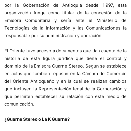
por la Gobernación de Antioquia desde 1.997, esta
organización funge como titular de la concesión de la
Emisora Comunitaria y sería ante el Ministerio de
Tecnologías de la Información y las Comunicaciones la
responsable por su administración y operación.
El Oriente tuvo acceso a documentos que dan cuenta de la
historia de esta figura jurídica que tiene el control y
dominio de la Emisora Guarne Stereo. Según se establece
en actas que también reposan en la Cámara de Comercio
del Oriente Antioqueño y en la cual se realizan cambios
que incluyen la Representación legal de la Corporación y
que permiten establecer su relación con este medio de
comunicación.
¿Guarne Stereo o La K Guarne?