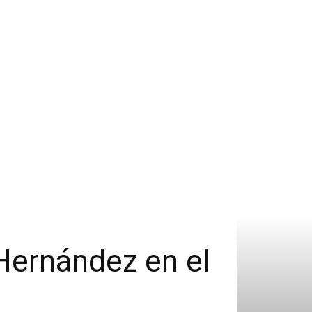
 Hernández en el