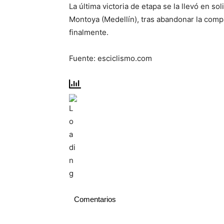
La última victoria de etapa se la llevó en so
Montoya (Medellín), tras abandonar la co
finalmente.
Fuente: esciclismo.com
Comentarios