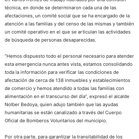
técnica, en donde se determinaron cada una de las
afectaciones, un comité social que se ha encargado de la
atención a las familias y del censo de las mismas y también
un comité operativo en el que se articulan las actividades
de búsqueda de personas desaparecidas.
“Hemos dispuesto todo el personal necesario para atender
esta emergencia nunca antes vista, estamos consolidando
toda la información para verificar las condiciones de
afectación de cerca de 138 inmuebles y establecimientos
de comercio y hemos atendido a todas las familias con
alimentación en el transcurso del día”, expresó el alcalde
Nolber Bedoya, quien adujo también que las ayudas
humanitarias se están canalizado a través del Cuerpo
Oficial de Bomberos Voluntarios del municipio.
Por otra parte, para garantizar la transitabilidad de los