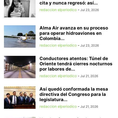
cita y nunca regresó: así...
redaccion elperiodico
-
Jul 23, 2026
Alma Air avanza en su proceso
para operar hidroaviones en
Colombia...
redaccion elperiodico
-
Jul 23, 2026
Conductores atentos: Túnel de
Oriente tendrá cierres nocturnos
por labores de...
redaccion elperiodico
-
Jul 21, 2026
Así quedó conformada la mesa
directiva del Congreso para la
legislatura...
redaccion elperiodico
-
Jul 21, 2026