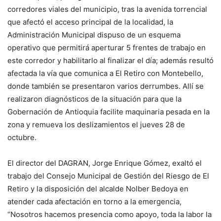
corredores viales del municipio, tras la avenida torrencial
que afectó el acceso principal de la localidad, la
Administración Municipal dispuso de un esquema
operativo que permitirá aperturar 5 frentes de trabajo en
este corredor y habilitarlo al finalizar el día; además resultó
afectada la vía que comunica a El Retiro con Montebello,
donde también se presentaron varios derrumbes. Allí se
realizaron diagnósticos de la situación para que la
Gobernación de Antioquia facilite maquinaria pesada en la
zona y remueva los deslizamientos el jueves 28 de
octubre.
El director del DAGRAN, Jorge Enrique Gómez, exaltó el
trabajo del Consejo Municipal de Gestión del Riesgo de El
Retiro y la disposición del alcalde Nolber Bedoya en
atender cada afectación en torno a la emergencia,
“Nosotros hacemos presencia como apoyo, toda la labor la