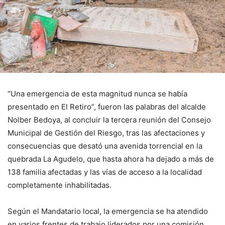
“Una emergencia de esta magnitud nunca se había
presentado en El Retiro”, fueron las palabras del alcalde
Nolber Bedoya, al concluir la tercera reunión del Consejo
Municipal de Gestión del Riesgo, tras las afectaciones y
consecuencias que desató una avenida torrencial en la
quebrada La Agudelo, que hasta ahora ha dejado a más de
138 familia afectadas y las vías de acceso a la localidad
completamente inhabilitadas.
Según el Mandatario local, la emergencia se ha atendido
en varios frentes de trabajo liderados por una comisión