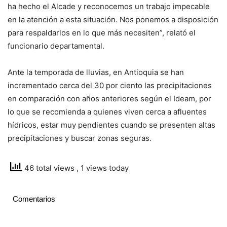
ha hecho el Alcade y reconocemos un trabajo impecable
en la atención a esta situación. Nos ponemos a disposición
para respaldarlos en lo que más necesiten”, relató el
funcionario departamental.
Ante la temporada de lluvias, en Antioquia se han
incrementado cerca del 30 por ciento las precipitaciones
en comparación con años anteriores según el Ideam, por
lo que se recomienda a quienes viven cerca a afluentes
hídricos, estar muy pendientes cuando se presenten altas
precipitaciones y buscar zonas seguras.
46 total views
, 1 views today
Comentarios