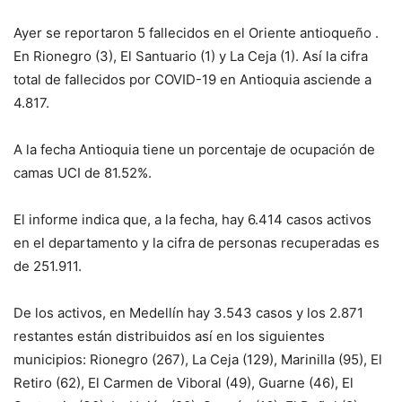
Ayer se reportaron 5 fallecidos en el Oriente antioqueño .
En Rionegro (3), El Santuario (1) y La Ceja (1). Así la cifra
total de fallecidos por COVID-19 en Antioquia asciende a
4.817.
A la fecha Antioquia tiene un porcentaje de ocupación de
camas UCI de 81.52%.
El informe indica que, a la fecha, hay 6.414 casos activos
en el departamento y la cifra de personas recuperadas es
de 251.911.
De los activos, en Medellín hay 3.543 casos y los 2.871
restantes están distribuidos así en los siguientes
municipios: Rionegro (267), La Ceja (129), Marinilla (95), El
Retiro (62), El Carmen de Viboral (49), Guarne (46), El