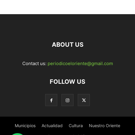
ABOUT US
Contact us:
periodicoeloriente@gmail.com
FOLLOW US
Municipios
Actualidad
Cultura
Nuestro Oriente