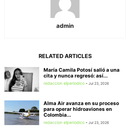
admin
RELATED ARTICLES
María Camila Potosí salió a una
cita y nunca regresó: así...
redaccion elperiodico
-
Jul 23, 2026
Alma Air avanza en su proceso
para operar hidroaviones en
Colombia...
redaccion elperiodico
-
Jul 23, 2026