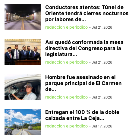
Conductores atentos: Túnel de
Oriente tendrá cierres nocturnos
por labores de...
redaccion elperiodico
-
Jul 21, 2026
Así quedó conformada la mesa
directiva del Congreso para la
legislatura...
redaccion elperiodico
-
Jul 21, 2026
Hombre fue asesinado en el
parque principal de El Carmen
de...
redaccion elperiodico
-
Jul 21, 2026
Entregan el 100 % de la doble
calzada entre La Ceja...
redaccion elperiodico
-
Jul 17, 2026