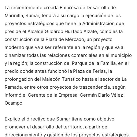
La recientemente creada Empresa de Desarrollo de
Marinilla, Sumar, tendrá a su cargo la ejecución de los
proyectos estratégicos que tiene la Administración que
preside el Alcalde Gildardo Hurtado Alzate, como es la
construcción de la Plaza de Mercado, un proyecto
moderno que va a ser referente en la región y que va a
dinamizar todas las relaciones comerciales en el municipio
y la región; la construcción del Parque de la Familia, en el
predio donde antes funcionó la Plaza de Ferias, la
prolongación del Malecón Turístico hasta el sector de La
Ramada, entre otros proyectos de trascendencia, según
informó el Gerente de la Empresa, Germán Darío Vélez
Ocampo.
Explicó el directivo que Sumar tiene como objetivo
promover el desarrollo del territorio, a partir del
direccionamiento y gestión de los proyectos estratégicos