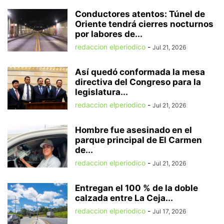
Conductores atentos: Túnel de
Oriente tendrá cierres nocturnos
por labores de...
redaccion elperiodico
-
Jul 21, 2026
Así quedó conformada la mesa
directiva del Congreso para la
legislatura...
redaccion elperiodico
-
Jul 21, 2026
Hombre fue asesinado en el
parque principal de El Carmen
de...
redaccion elperiodico
-
Jul 21, 2026
Entregan el 100 % de la doble
calzada entre La Ceja...
redaccion elperiodico
-
Jul 17, 2026