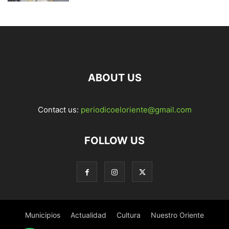
ABOUT US
Contact us:
periodicoeloriente@gmail.com
FOLLOW US
Municipios
Actualidad
Cultura
Nuestro Oriente