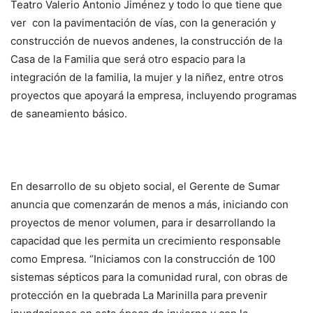
Teatro Valerio Antonio Jiménez y todo lo que tiene que
ver con la pavimentación de vías, con la generación y
construcción de nuevos andenes, la construcción de la
Casa de la Familia que será otro espacio para la
integración de la familia, la mujer y la niñez, entre otros
proyectos que apoyará la empresa, incluyendo programas
de saneamiento básico.
En desarrollo de su objeto social, el Gerente de Sumar
anuncia que comenzarán de menos a más, iniciando con
proyectos de menor volumen, para ir desarrollando la
capacidad que les permita un crecimiento responsable
como Empresa. “Iniciamos con la construcción de 100
sistemas sépticos para la comunidad rural, con obras de
protección en la quebrada La Marinilla para prevenir