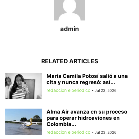
admin
RELATED ARTICLES
María Camila Potosí salió a una
cita y nunca regresó: así...
redaccion elperiodico
-
Jul 23, 2026
Alma Air avanza en su proceso
para operar hidroaviones en
Colombia...
redaccion elperiodico
-
Jul 23, 2026