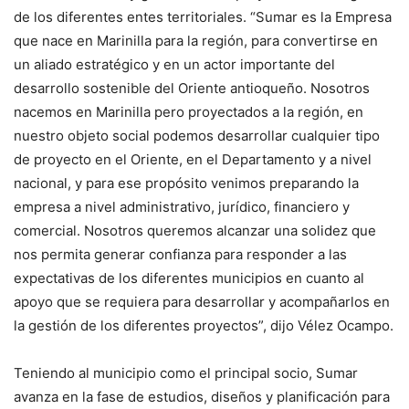
de los diferentes entes territoriales. “Sumar es la Empresa
que nace en Marinilla para la región, para convertirse en
un aliado estratégico y en un actor importante del
desarrollo sostenible del Oriente antioqueño. Nosotros
nacemos en Marinilla pero proyectados a la región, en
nuestro objeto social podemos desarrollar cualquier tipo
de proyecto en el Oriente, en el Departamento y a nivel
nacional, y para ese propósito venimos preparando la
empresa a nivel administrativo, jurídico, financiero y
comercial. Nosotros queremos alcanzar una solidez que
nos permita generar confianza para responder a las
expectativas de los diferentes municipios en cuanto al
apoyo que se requiera para desarrollar y acompañarlos en
la gestión de los diferentes proyectos”, dijo Vélez Ocampo.
Teniendo al municipio como el principal socio, Sumar
avanza en la fase de estudios, diseños y planificación para