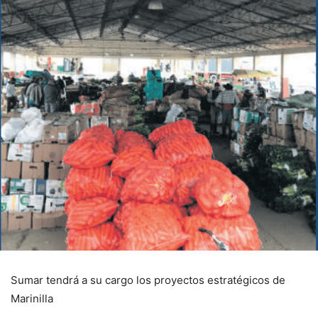
Sumar tendrá a su cargo los proyectos estratégicos de
Marinilla