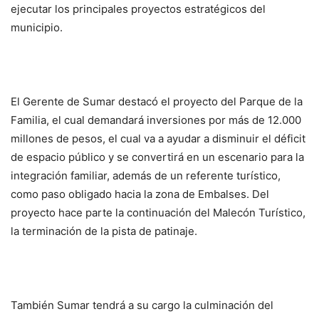
ejecutar los principales proyectos estratégicos del
municipio.
El Gerente de Sumar destacó el proyecto del Parque de la
Familia, el cual demandará inversiones por más de 12.000
millones de pesos, el cual va a ayudar a disminuir el déficit
de espacio público y se convertirá en un escenario para la
integración familiar, además de un referente turístico,
como paso obligado hacia la zona de Embalses. Del
proyecto hace parte la continuación del Malecón Turístico,
la terminación de la pista de patinaje.
También Sumar tendrá a su cargo la culminación del