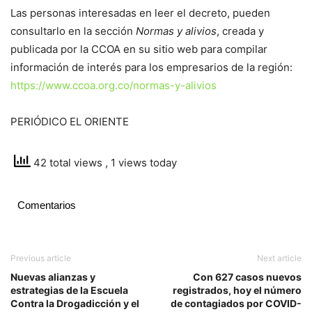
Las personas interesadas en leer el decreto, pueden
consultarlo en la sección
Normas y alivios
, creada y
publicada por la CCOA en su sitio web para compilar
información de interés para los empresarios de la región:
https://www.ccoa.org.co/normas-y-alivios
PERIÓDICO EL ORIENTE
42 total views
, 1 views today
Comentarios
Previous article
Next article
Nuevas alianzas y
Con 627 casos nuevos
estrategias de la Escuela
registrados, hoy el número
Contra la Drogadicción y el
de contagiados por COVID-