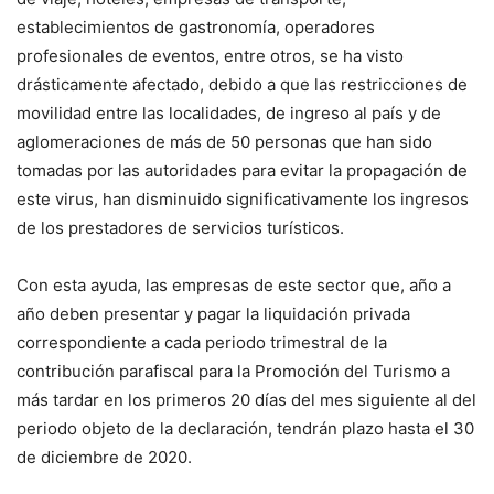
establecimientos de gastronomía, operadores
profesionales de eventos, entre otros, se ha visto
drásticamente afectado, debido a que las restricciones de
movilidad entre las localidades, de ingreso al país y de
aglomeraciones de más de 50 personas que han sido
tomadas por las autoridades para evitar la propagación de
este virus, han disminuido significativamente los ingresos
de los prestadores de servicios turísticos.
Con esta ayuda, las empresas de este sector que, año a
año deben presentar y pagar la liquidación privada
correspondiente a cada periodo trimestral de la
contribución parafiscal para la Promoción del Turismo a
más tardar en los primeros 20 días del mes siguiente al del
periodo objeto de la declaración, tendrán plazo hasta el 30
de diciembre de 2020.