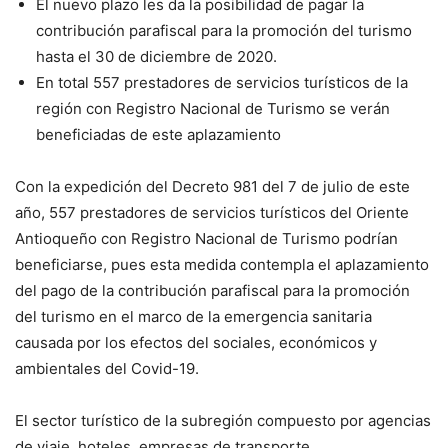
El nuevo plazo les da la posibilidad de pagar la
contribución parafiscal para la promoción del turismo
hasta el 30 de diciembre de 2020.
En total 557 prestadores de servicios turísticos de la
región con Registro Nacional de Turismo se verán
beneficiadas de este aplazamiento
Con la expedición del Decreto 981 del 7 de julio de este
año, 557 prestadores de servicios turísticos del Oriente
Antioqueño con Registro Nacional de Turismo podrían
beneficiarse, pues esta medida contempla el aplazamiento
del pago de la contribución parafiscal para la promoción
del turismo en el marco de la emergencia sanitaria
causada por los efectos del sociales, económicos y
ambientales del Covid-19.
El sector turístico de la subregión compuesto por agencias
de viaje, hoteles, empresas de transporte,