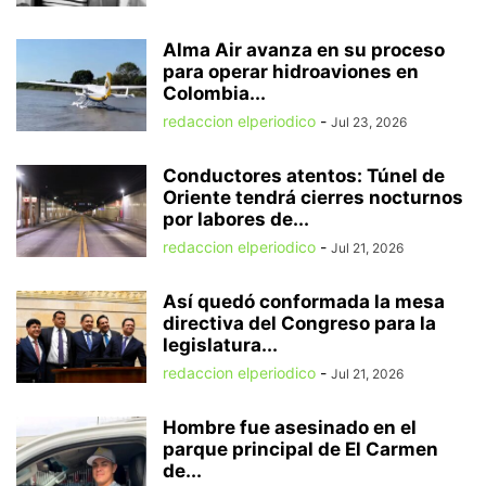
Alma Air avanza en su proceso
para operar hidroaviones en
Colombia...
redaccion elperiodico
-
Jul 23, 2026
Conductores atentos: Túnel de
Oriente tendrá cierres nocturnos
por labores de...
redaccion elperiodico
-
Jul 21, 2026
Así quedó conformada la mesa
directiva del Congreso para la
legislatura...
redaccion elperiodico
-
Jul 21, 2026
Hombre fue asesinado en el
parque principal de El Carmen
de...