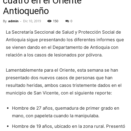
cuatro en el Oriente
Antioqueño
By
admin
-
Dic 10, 2019
150
0
La Secretaría Seccional de Salud y Protección Social de
Antioquia sigue presentando los diferentes informes que
se vienen dando en el Departamento de Antioquia con
relación a los casos de lesionados por pólvora.
Lamentablemente para el Oriente, esta semana se han
presentado dos nuevos casos de personas que han
resultado heridas, ambos casos tristemente dados en el
municipio de San Vicente, con el siguiente reporte:
Hombre de 27 años, quemadura de primer grado en
mano, con papeleta cuando la manipulaba.
Hombre de 19 años, ubicado en la zona rural. Presentó