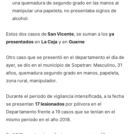
una quemadura de segundo grado en las manos al
manipular una papeleta, no presentaba signos de
alcohol.
Estos dos casos de
San Vicente
, se suman a los
ya
presentados
en
La Ceja
y en
Guarne
Otro caso que se presentó en el departamento el día de
ayer, se dio en el municipio de Sopetran: Masculino, 31
años, quemadura segundo grado en manos, papeleta,
zona rural, manipulador.
Durante el periodo de vigilancia intensificada, a la fecha
se presentan
17 lesionados
por pólvora en el
Departamento frente a 19 casos que se tenían en el
mismo periodo en el año 2018.