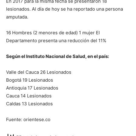
En 2017 para la misma fecha se presentaron 18
lesionados. Al día de hoy se ha reportado una persona
amputada.
16 Hombres (2 menores de edad) 1 mujer El
Departamento presenta una reducción del 11%
Según el Instituto Nacional de Salud, en el país:
Valle del Cauca 26 Lesionados
Bogotá 19 Lesionados
Antioquia 17 Lesionados
Cauca 14 Lesionados
Caldas 13 Lesionados
Fuente: orientese.co