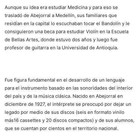
Aunque su idea era estudiar Medicina y para eso se
trasladó de Abejorral a Medellín, sus familiares que
residían en la capital lo escuchaban tocar el Bandolín y le
consiguieron una beca para estudiar Violín en la Escuela
de Bellas Artes, donde estuvo dos años y luego fue
profesor de guitarra en la Universidad de Antioquia.
Fue figura fundamental en el desarrollo de un lenguaje
para el instrumento basado en las sonoridades del interior
del país y de la música clásica. Nacido en Abejorral en
diciembre de 1927, el intérprete se preocupó por dejar un
legado por medio de sus discos (seis en formato vinilo
más16 cassettes y 20 discos compactos) y de sus alumnos,
que se cuentan por cientos en el territorio nacional.