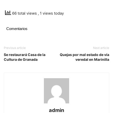
66 total views
, 1 views today
Comentarios
Previous article
Next article
Se restaurará Casa de la
Quejas por mal estado de vía
Cultura de Granada
veredal en Marinilla
admin