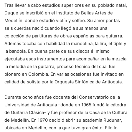
Tras llevar a cabo estudios superiores en su poblado natal,
Duque se inscribió en el Instituto de Bellas Artes de
Medellín, donde estudió violín y solfeo. Su amor por las
seis cuerdas nació cuando llegó a sus manos una
colección de partituras de obras españolas para guitarra.
Además tocaba con habilidad la mandolina, la lira, el tiple y
la bandola. En buena parte de sus discos él mismo
ejecutaba esos instrumentos para acompañar en la mezcla
la melodía de la guitarra, proceso técnico del cual fue
pionero en Colombia. En varias ocasiones fue invitado en
calidad de solista por la Orquesta Sinfónica de Antioquia.
Durante ocho años fue docente del Conservatorio de la
Universidad de Antioquia –donde en 1965 fundó la cátedra
de Guitarra Clásica– y fue profesor de la Casa de la Cultura
de Medellín. En 1970 decidió abrir su academia Rudunar,
ubicada en Medellín, con la que tuvo gran éxito. Ello lo