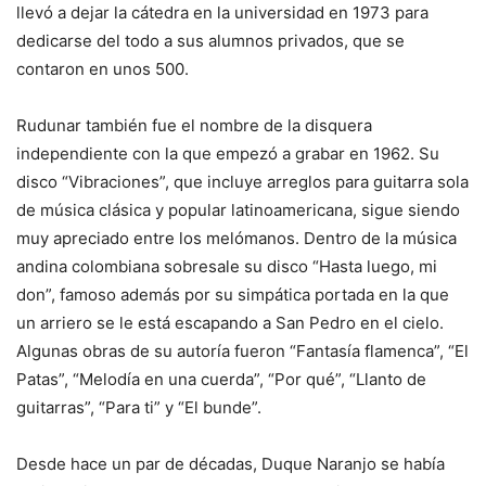
llevó a dejar la cátedra en la universidad en 1973 para
dedicarse del todo a sus alumnos privados, que se
contaron en unos 500.
Rudunar también fue el nombre de la disquera
independiente con la que empezó a grabar en 1962. Su
disco “Vibraciones”, que incluye arreglos para guitarra sola
de música clásica y popular latinoamericana, sigue siendo
muy apreciado entre los melómanos. Dentro de la música
andina colombiana sobresale su disco “Hasta luego, mi
don”, famoso además por su simpática portada en la que
un arriero se le está escapando a San Pedro en el cielo.
Algunas obras de su autoría fueron “Fantasía flamenca”, “El
Patas”, “Melodía en una cuerda”, “Por qué”, “Llanto de
guitarras”, “Para ti” y “El bunde”.
Desde hace un par de décadas, Duque Naranjo se había