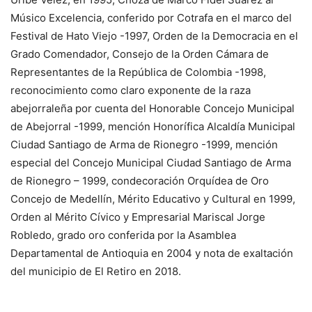
Músico Excelencia, conferido por Cotrafa en el marco del
Festival de Hato Viejo -1997, Orden de la Democracia en el
Grado Comendador, Consejo de la Orden Cámara de
Representantes de la República de Colombia -1998,
reconocimiento como claro exponente de la raza
abejorraleña por cuenta del Honorable Concejo Municipal
de Abejorral -1999, mención Honorífica Alcaldía Municipal
Ciudad Santiago de Arma de Rionegro -1999, mención
especial del Concejo Municipal Ciudad Santiago de Arma
de Rionegro – 1999, condecoración Orquídea de Oro
Concejo de Medellín, Mérito Educativo y Cultural en 1999,
Orden al Mérito Cívico y Empresarial Mariscal Jorge
Robledo, grado oro conferida por la Asamblea
Departamental de Antioquia en 2004 y nota de exaltación
del municipio de El Retiro en 2018.