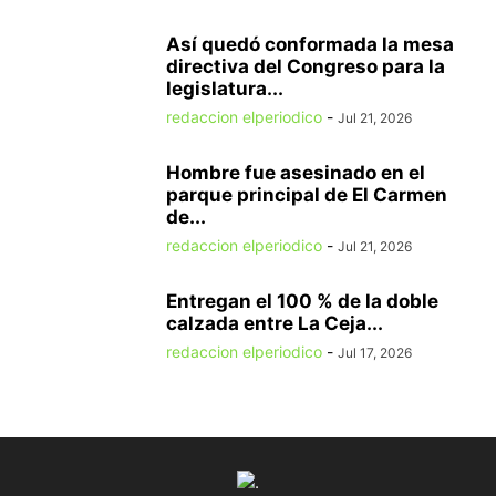
Así quedó conformada la mesa
directiva del Congreso para la
legislatura...
redaccion elperiodico
-
Jul 21, 2026
Hombre fue asesinado en el
parque principal de El Carmen
de...
redaccion elperiodico
-
Jul 21, 2026
Entregan el 100 % de la doble
calzada entre La Ceja...
redaccion elperiodico
-
Jul 17, 2026