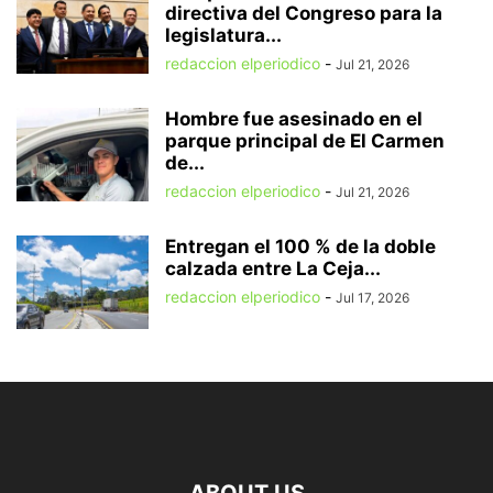
directiva del Congreso para la
legislatura...
redaccion elperiodico
-
Jul 21, 2026
Hombre fue asesinado en el
parque principal de El Carmen
de...
redaccion elperiodico
-
Jul 21, 2026
Entregan el 100 % de la doble
calzada entre La Ceja...
redaccion elperiodico
-
Jul 17, 2026