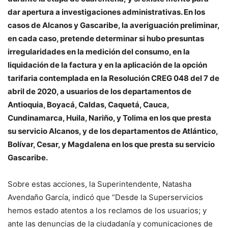
dar apertura a investigaciones administrativas. En los
casos de Alca
nos y Gascaribe, la averiguación preliminar,
en cada caso, pretende determinar si hubo presuntas
irregularidades en la medición del consumo, en la
liquidación de la factura y en la aplicación de la opción
tarifaria contemplada en la Resolución CREG 048 del 7 de
abril de 2020, a usuarios de los departamentos de
Antioquia, Boyacá, Caldas, Caquetá, Cauca,
Cundinamarca, Huila, Nariño, y Tolima en los que presta
su servicio Alcanos, y de los departamentos de Atlántico,
Bolívar, Cesar, y Magdalena en los que presta su servicio
Gascaribe.
Sobre estas acciones, la Superintendente, Natasha
Avendaño García, indicó que “Desde la Superservicios
hemos estado atentos a los reclamos de los usuarios; y
ante las denuncias de la ciudadanía y comunicaciones de