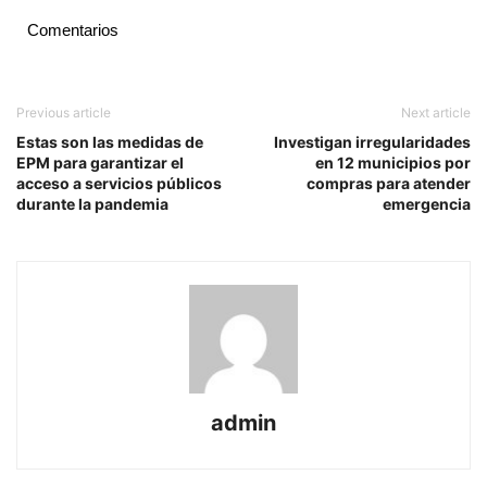
Comentarios
Previous article
Next article
Estas son las medidas de
Investigan irregularidades
EPM para garantizar el
en 12 municipios por
acceso a servicios públicos
compras para atender
durante la pandemia
emergencia
admin