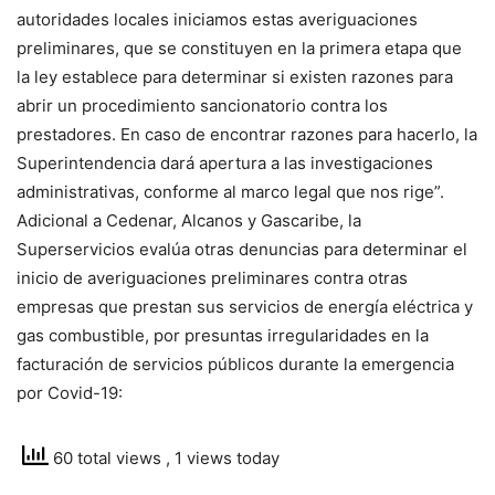
autoridades locales iniciamos estas averiguaciones
preliminares, que se constituyen en la primera etapa que
la ley establece para determinar si existen razones para
abrir un procedimiento sancionatorio contra los
prestadores. En caso de encontrar razones para hacerlo, la
Superintendencia dará apertura a las investigaciones
administrativas, conforme al marco legal que nos rige”.
Adicional a Cedenar, Alcanos y Gascaribe, la
Superservicios evalúa otras denuncias para determinar el
inicio de averiguaciones preliminares contra otras
empresas que prestan sus servicios de energía eléctrica y
gas combustible, por presuntas irregularidades en la
facturación de servicios públicos durante la emergencia
por Covid-19:
60 total views
, 1 views today