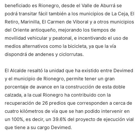
beneficiado es Rionegro, desde el Valle de Aburrá se
podrá transitar fácil también a los municipios de La Ceja, El
Retiro, Marinilla, El Carmen de Viboral y a otros municipios
del Oriente antioqueño, mejorando los tiempos de
movilidad vehicular y peatonal, e incentivando el uso de
medios alternativos como la bicicleta, ya que la vía
dispondrá de andenes y ciclorrutas.
El Alcalde resaltó la unidad que ha existido entre Devimed
y el municipio de Rionegro, permite tener un gran
porcentaje de avance en la construcción de esta doble
calzada, a la cual Rionegro ha contribuido con la
recuperación de 26 predios que corresponden a cerca de
cuatro kilómetros de vía que se han podido intervenir en
un 100%, es decir, un 39.6% del proyecto de ejecución vial
que tiene a su cargo Devimed.