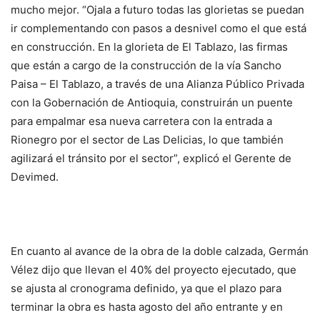
mucho mejor. “Ojala a futuro todas las glorietas se puedan
ir complementando con pasos a desnivel como el que está
en construcción. En la glorieta de El Tablazo, las firmas
que están a cargo de la construcción de la vía Sancho
Paisa – El Tablazo, a través de una Alianza Público Privada
con la Gobernación de Antioquia, construirán un puente
para empalmar esa nueva carretera con la entrada a
Rionegro por el sector de Las Delicias, lo que también
agilizará el tránsito por el sector”, explicó el Gerente de
Devimed.
En cuanto al avance de la obra de la doble calzada, Germán
Vélez dijo que llevan el 40% del proyecto ejecutado, que
se ajusta al cronograma definido, ya que el plazo para
terminar la obra es hasta agosto del año entrante y en