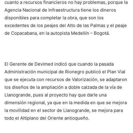
cuanto a recursos financieros no hay problemas, porque la
Agencia Nacional de Infraestructura tiene los dineros
disponibles para completar la obra, que son los
excedentes de los peajes del Alto de las Palmas y el peaje
de Copacabana, en la autopista Medellín – Bogotá.
El Gerente de Devimed indicó que cuando la pasada
Administración municipal de Rionegro publicó el Plan Vial
que se ejecuta con recursos de Valorización, se adaptaron
los diseños de la ampliación a doble calzada de la vía de
Llanogrande, pues al proyecto hay que darle una
dimensión regional, ya que en la medida en que se mejora
la movilidad en el sector de Llanogrande, se mejora para
todo el Altiplano del Oriente antioqueño.