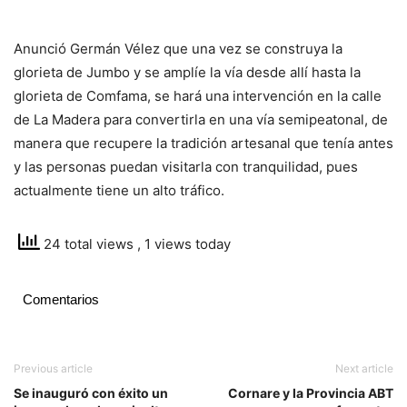
Anunció Germán Vélez que una vez se construya la
glorieta de Jumbo y se amplíe la vía desde allí hasta la
glorieta de Comfama, se hará una intervención en la calle
de La Madera para convertirla en una vía semipeatonal, de
manera que recupere la tradición artesanal que tenía antes
y las personas puedan visitarla con tranquilidad, pues
actualmente tiene un alto tráfico.
24 total views
, 1 views today
Comentarios
Previous article
Next article
Se inauguró con éxito un
Cornare y la Provincia ABT