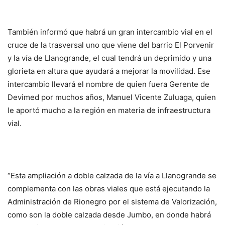
También informó que habrá un gran intercambio vial en el
cruce de la trasversal uno que viene del barrio El Porvenir
y la vía de Llanogrande, el cual tendrá un deprimido y una
glorieta en altura que ayudará a mejorar la movilidad. Ese
intercambio llevará el nombre de quien fuera Gerente de
Devimed por muchos años, Manuel Vicente Zuluaga, quien
le aportó mucho a la región en materia de infraestructura
vial.
“Esta ampliación a doble calzada de la vía a Llanogrande se
complementa con las obras viales que está ejecutando la
Administración de Rionegro por el sistema de Valorización,
como son la doble calzada desde Jumbo, en donde habrá