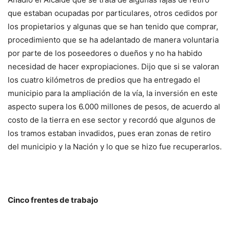
que estaban ocupadas por particulares, otros cedidos por
los propietarios y algunas que se han tenido que comprar,
procedimiento que se ha adelantado de manera voluntaria
por parte de los poseedores o dueños y no ha habido
necesidad de hacer expropiaciones. Dijo que si se valoran
los cuatro kilómetros de predios que ha entregado el
municipio para la ampliación de la vía, la inversión en este
aspecto supera los 6.000 millones de pesos, de acuerdo al
costo de la tierra en ese sector y recordó que algunos de
los tramos estaban invadidos, pues eran zonas de retiro
del municipio y la Nación y lo que se hizo fue recuperarlos.
Cinco frentes de trabajo