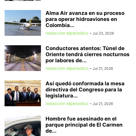
Alma Air avanza en su proceso
para operar hidroaviones en
Colombia...
redaccion elperiodico
-
Jul 23, 2026
Conductores atentos: Túnel de
Oriente tendrá cierres nocturnos
por labores de...
redaccion elperiodico
-
Jul 21, 2026
Así quedó conformada la mesa
directiva del Congreso para la
legislatura...
redaccion elperiodico
-
Jul 21, 2026
Hombre fue asesinado en el
parque principal de El Carmen
de...