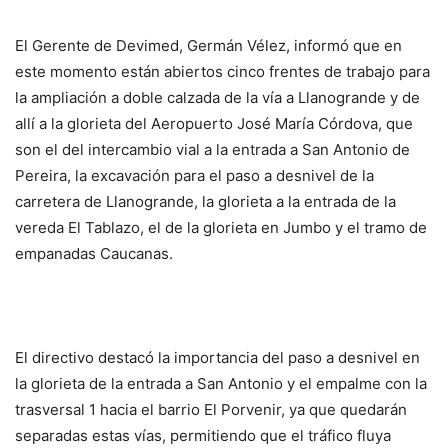
El Gerente de Devimed, Germán Vélez, informó que en
este momento están abiertos cinco frentes de trabajo para
la ampliación a doble calzada de la vía a Llanogrande y de
allí a la glorieta del Aeropuerto José María Córdova, que
son el del intercambio vial a la entrada a San Antonio de
Pereira, la excavación para el paso a desnivel de la
carretera de Llanogrande, la glorieta a la entrada de la
vereda El Tablazo, el de la glorieta en Jumbo y el tramo de
empanadas Caucanas.
El directivo destacó la importancia del paso a desnivel en
la glorieta de la entrada a San Antonio y el empalme con la
trasversal 1 hacia el barrio El Porvenir, ya que quedarán
separadas estas vías, permitiendo que el tráfico fluya