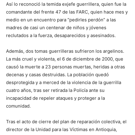
Así lo reconoció la temida exjefe guerrillera, quien fue la
comandante del frente 47 de las FARC, quien hace mes y
medio en un encuentro para “pedirles perdón” a las
madres de casi un centenar de niños y jóvenes
reclutados a la fuerza, desaparecidos y asesinados.
Además, dos tomas guerrilleras sufrieron los argelinos.
La más cruel y violenta, el 6 de diciembre de 2000, que
causó la muerte a 23 personas muertas, heridas a otras
decenas y casas destruidas. La población quedó
desprotegida y a merced de la violencia de la guerrilla
cuatro años, tras ser retirada la Policía ante su
incapacidad de repeler ataques y proteger a la
comunidad.
Tras el acto de cierre del plan de reparación colectiva, el
director de la Unidad para las Víctimas en Antioquia,