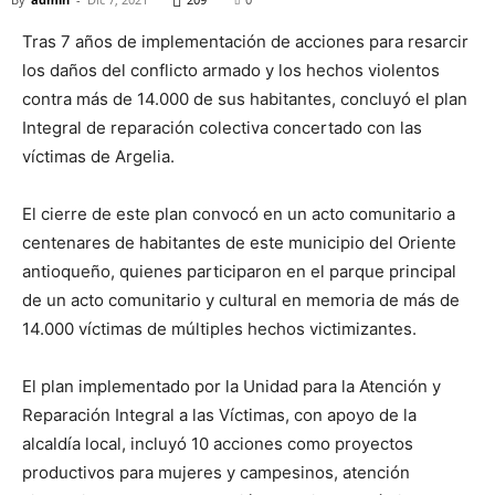
Tras 7 años de implementación de acciones para resarcir
los daños del conflicto armado y los hechos violentos
contra más de 14.000 de sus habitantes, concluyó el plan
Integral de reparación colectiva concertado con las
víctimas de Argelia.
El cierre de este plan convocó en un acto comunitario a
centenares de habitantes de este municipio del Oriente
antioqueño, quienes participaron en el parque principal
de un acto comunitario y cultural en memoria de más de
14.000 víctimas de múltiples hechos victimizantes.
El plan implementado por la Unidad para la Atención y
Reparación Integral a las Víctimas, con apoyo de la
alcaldía local, incluyó 10 acciones como proyectos
productivos para mujeres y campesinos, atención