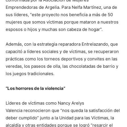
Emprendedoras de Argelia. Para Nelfa Martínez, una de
sus líderes, “este proyecto nos beneficia a más de 50
mujeres que somos víctimas porque mataron a nuestros
esposos o hijos y muchas son cabeza de hogar”.
Además, con la estrategia reparadora Entrelazando, que
capacitó a líderes sociales y de víctimas, se recuperaron
prácticas como los torneos deportivos y convites en las
veredas, los paseos de olla, las chocolatadas de barrio y
los juegos tradicionales.
“Los horrores de la violencia”
Líderes de víctimas como Nancy Arelys
Valencia reconocieron que “nos queda la satisfacción del
deber cumplido” junto a la Unidad para las Víctimas, la
alcaldía y otras entidades porque se logró “resarcir el