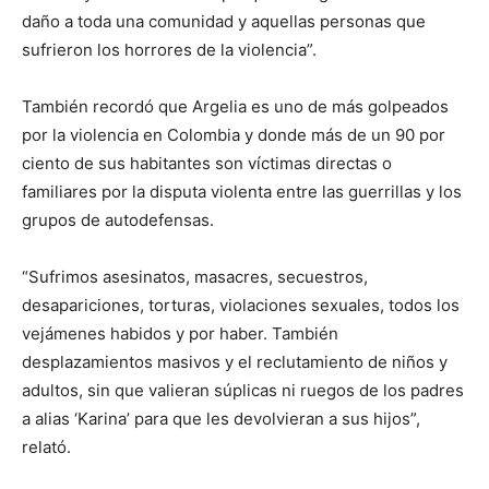
daño a toda una comunidad y aquellas personas que
sufrieron los horrores de la violencia”.
También recordó que Argelia es uno de más golpeados
por la violencia en Colombia y donde más de un 90 por
ciento de sus habitantes son víctimas directas o
familiares por la disputa violenta entre las guerrillas y los
grupos de autodefensas.
“Sufrimos asesinatos, masacres, secuestros,
desapariciones, torturas, violaciones sexuales, todos los
vejámenes habidos y por haber. También
desplazamientos masivos y el reclutamiento de niños y
adultos, sin que valieran súplicas ni ruegos de los padres
a alias ‘Karina’ para que les devolvieran a sus hijos”,
relató.