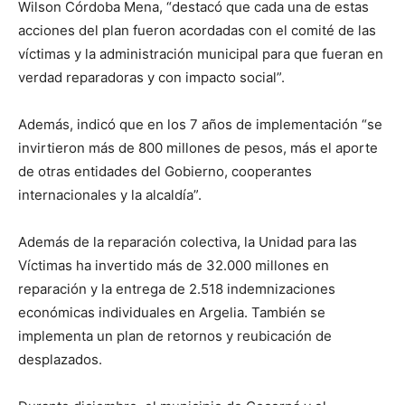
Wilson Córdoba Mena, “destacó que cada una de estas
acciones del plan fueron acordadas con el comité de las
víctimas y la administración municipal para que fueran en
verdad reparadoras y con impacto social”.
Además, indicó que en los 7 años de implementación “se
invirtieron más de 800 millones de pesos, más el aporte
de otras entidades del Gobierno, cooperantes
internacionales y la alcaldía”.
Además de la reparación colectiva, la Unidad para las
Víctimas ha invertido más de 32.000 millones en
reparación y la entrega de 2.518 indemnizaciones
económicas individuales en Argelia. También se
implementa un plan de retornos y reubicación de
desplazados.