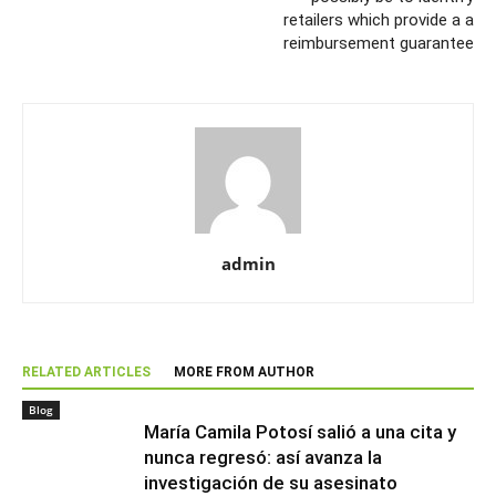
retailers which provide a a
reimbursement guarantee
admin
RELATED ARTICLES
MORE FROM AUTHOR
Blog
María Camila Potosí salió a una cita y
nunca regresó: así avanza la
investigación de su asesinato