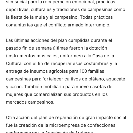
sicosocial para la recuperación emocional, prácticas
deportivas, culturales y tradiciones de campesinas como
la fiesta de la mula y el campesino. Todas prácticas
comunitarias que el conflicto armado interrumpió.
Las últimas acciones del plan cumplidas durante el
pasado fin de semana últimas fueron la dotación
(instrumentos musicales, uniformes) a la Casa de la
Cultura, con el fin de recuperar esas costumbres y la
entrega de insumos agrícolas para 100 familias
campesinas para fortalecer cultivos de plátano, aguacate
y cacao. También mobiliario para nueve casetas de
mujeres que comercializan sus productos en los
mercados campesinos.
Otra acción del plan de reparación de gran impacto social
fue la creación de la microempresa de confecciones
conformada por la Asociación de Mujeres