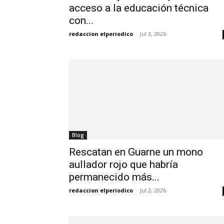
acceso a la educación técnica
con...
redaccion elperiodico
-
Jul 3, 2026
Blog
Rescatan en Guarne un mono
aullador rojo que habría
permanecido más...
redaccion elperiodico
-
Jul 2, 2026