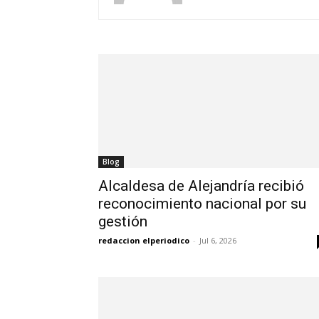
Blog
Alcaldesa de Alejandría recibió
reconocimiento nacional por su
gestión
redaccion elperiodico
-
Jul 6, 2026