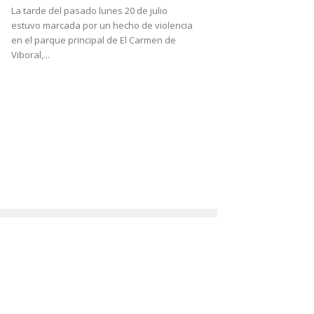
La tarde del pasado lunes 20 de julio
estuvo marcada por un hecho de violencia
en el parque principal de El Carmen de
Viboral,...