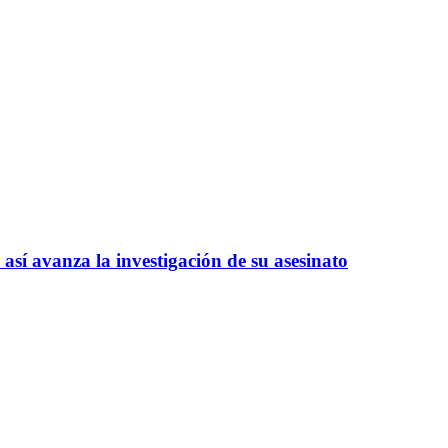
así avanza la investigación de su asesinato