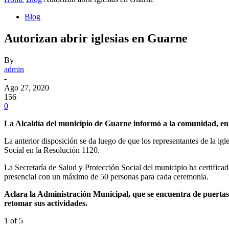
Blog
Autorizan abrir iglesias en Guarne
By
admin
-
Ago 27, 2020
156
0
La Alcaldía del municipio de Guarne informó a la comunidad, en la
La anterior disposición se da luego de que los representantes de la ig
Social en la Resolución 1120.
La Secretaría de Salud y Protección Social del municipio ha certifica
presencial con un máximo de 50 personas para cada ceremonia.
Aclara la Administración Municipal, que se encuentra de puertas 
retomar sus actividades.
1
of 5