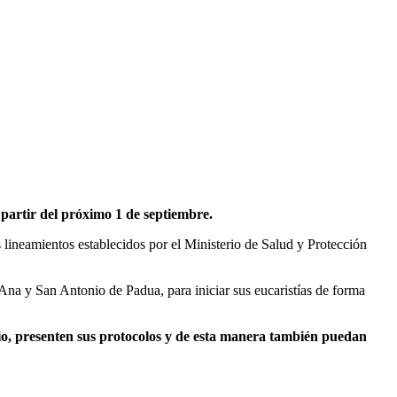
 partir del próximo 1 de septiembre.
s lineamientos establecidos por el Ministerio de Salud y Protección
 Ana y San Antonio de Padua, para iniciar sus eucaristías de forma
pio, presenten sus protocolos y de esta manera también puedan